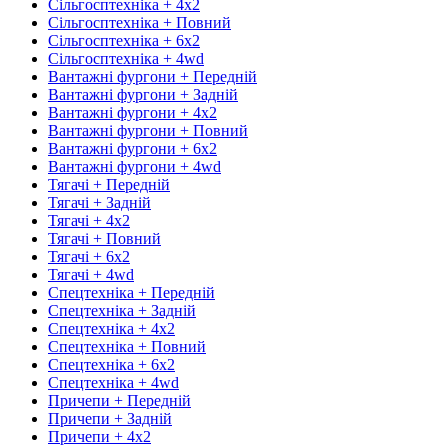
Сільгосптехніка + 4х2
Сільгосптехніка + Повний
Сільгосптехніка + 6х2
Сільгосптехніка + 4wd
Вантажні фургони + Передній
Вантажні фургони + Задній
Вантажні фургони + 4х2
Вантажні фургони + Повний
Вантажні фургони + 6х2
Вантажні фургони + 4wd
Тягачі + Передній
Тягачі + Задній
Тягачі + 4х2
Тягачі + Повний
Тягачі + 6х2
Тягачі + 4wd
Спецтехніка + Передній
Спецтехніка + Задній
Спецтехніка + 4х2
Спецтехніка + Повний
Спецтехніка + 6х2
Спецтехніка + 4wd
Причепи + Передній
Причепи + Задній
Причепи + 4х2