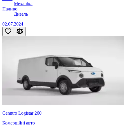
Механіка
Паливо
Дизель
02.07.2024
Cenntro Logistar 260
Комерційні авто