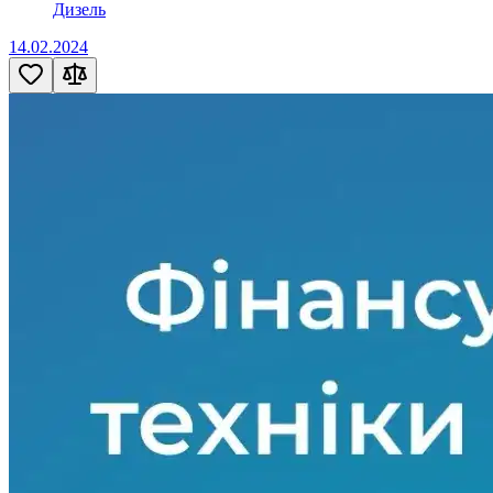
Дизель
14.02.2024