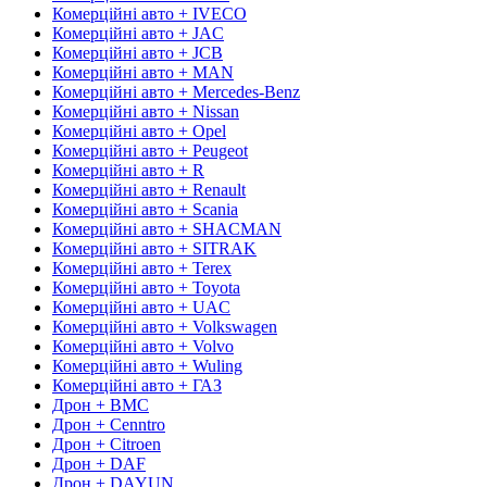
Комерційні авто + IVECO
Комерційні авто + JAC
Комерційні авто + JCB
Комерційні авто + MAN
Комерційні авто + Mercedes-Benz
Комерційні авто + Nissan
Комерційні авто + Opel
Комерційні авто + Peugeot
Комерційні авто + R
Комерційні авто + Renault
Комерційні авто + Scania
Комерційні авто + SHACMAN
Комерційні авто + SITRAK
Комерційні авто + Terex
Комерційні авто + Toyota
Комерційні авто + UAC
Комерційні авто + Volkswagen
Комерційні авто + Volvo
Комерційні авто + Wuling
Комерційні авто + ГАЗ
Дрон + BMC
Дрон + Cenntro
Дрон + Citroen
Дрон + DAF
Дрон + DAYUN