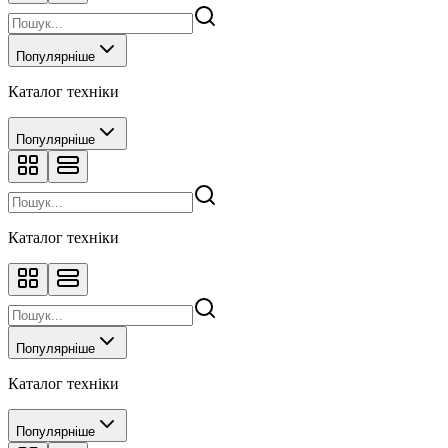
Популярніше
Каталог техніки
Популярніше
Каталог техніки
Популярніше
Каталог техніки
Популярніше