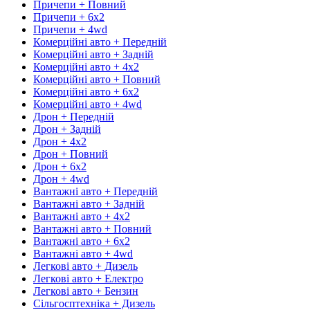
Причепи + Повний
Причепи + 6х2
Причепи + 4wd
Комерційні авто + Передній
Комерційні авто + Задній
Комерційні авто + 4х2
Комерційні авто + Повний
Комерційні авто + 6х2
Комерційні авто + 4wd
Дрон + Передній
Дрон + Задній
Дрон + 4х2
Дрон + Повний
Дрон + 6х2
Дрон + 4wd
Вантажні авто + Передній
Вантажні авто + Задній
Вантажні авто + 4х2
Вантажні авто + Повний
Вантажні авто + 6х2
Вантажні авто + 4wd
Легкові авто + Дизель
Легкові авто + Електро
Легкові авто + Бензин
Сільгосптехніка + Дизель