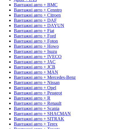
Вантажні авто + BMC
Вантажні авто + Cenntro
Вантажні авто + Citroen
Вантажні авто + DAF
Вантажні авто + DAYUN
Вантажні авто + Fiat
Вантажні авто + Ford
Вантажні авто + Foton
Вантажні авто + Howo
Вантажні авто + Isuzu
Вантажні авто + IVECO
Вантажні авто + JAC
Вантажні авто + JCB
Вантажні авто + MAN
Вантажні авто + Mercedes-Benz
Вантажні авто + Nissan
Вантажні авто + Opel
Вантажні авто + Peugeot
Вантажні авто + R
Вантажні авто + Renault
Вантажні авто + Scania
Вантажні авто + SHACMAN
Вантажні авто + SITRAK
Вантажні авто + Terex