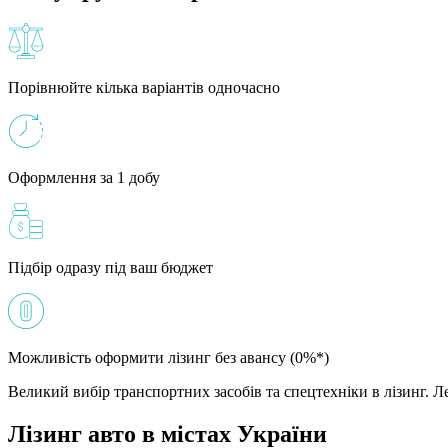
Порівнюйте кілька варіантів одночасно
Оформлення за 1 добу
Підбір одразу під ваш бюджет
Можливість оформити лізинг без авансу (0%*)
Великий вибір транспортних засобів та спецтехніки в лізинг. Ле
Лізинг авто в містах України