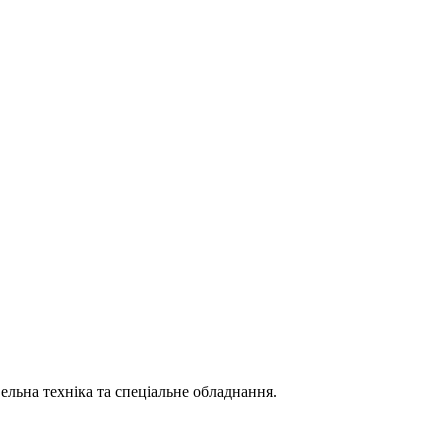
вельна техніка та спеціальне обладнання.