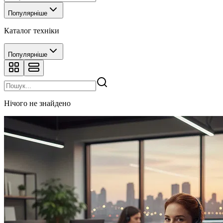
Популярніше
Каталог техніки
Популярніше
Нічого не знайдено