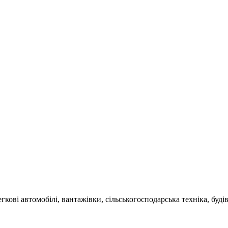
гкові автомобілі, вантажівки, сільськогосподарська техніка, буді