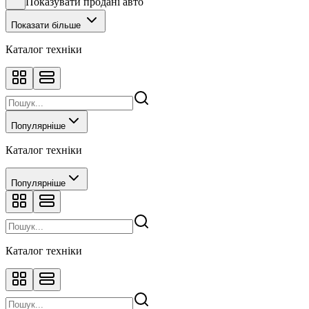
Показувати продані авто
Показати більше
Каталог техніки
Популярніше
Каталог техніки
Популярніше
Каталог техніки