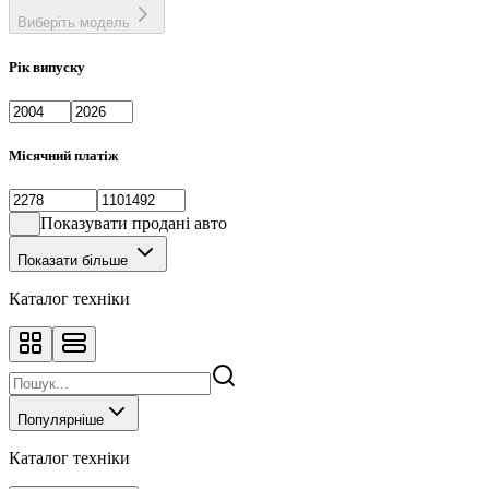
Виберіть модель
Рік випуску
Місячний платіж
Показувати продані авто
Показати більше
Каталог техніки
Популярніше
Каталог техніки