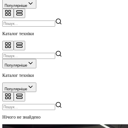
Популярніше
Каталог техніки
Популярніше
Каталог техніки
Популярніше
Нічого не знайдено