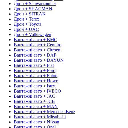
Дрон + Schwarzmuller
Дрон + SHACMAN
Дрон + SITRAK
Дрон + Terex
Дрон + Toyota
Дрон + UAC
Дрон + Volkswagen
Вантажні авто + BMC
Вантажні авто + Cenntro
Вантажні авто + Citroen
Вантажні авто + DAF
Вантажні авто + DAYUN
Вантажні авто + Fiat
Вантажні авто + Ford
Вантажні авто + Foton
Вантажні авто + Howo
Вантажні авто + Isuzu
Вантажні авто + IVECO
Вантажні авто + JAC
Вантажні авто + JCB
Вантажні авто + MAN
Вантажні авто + Mercedes-Benz
Вантажні авто + Mitsubishi
Вантажні авто + Nissan
Вантажні авто + Opel