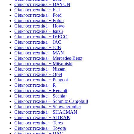
Сільгосптехніка + DAYUN
Сільгосптехніка + Fiat
Сільгосптехніка + Ford
Сільгосптехніка + Foton
Сільгосптехніка + Howo
Сільгосптехніка + Isuzu
Сільгосптехніка + IVECO
Сільгосптехніка + JAC
Сільгосптехніка + JCB
Сільгосптехніка + MAN
Сільгосптехніка + Mercedes-Benz
Сільгосптехніка + Mitsubishi
Сільгосптехніка + Nissan
Сільгосптехніка + Opel
Сільгосптехніка + Peugeot
Сільгосптехніка + R
Сільгосптехніка + Renault
Сільгосптехніка + Scania
Сільгосптехніка + Schmitz Cargobull
Сільгосптехніка + Schwarzmuller
Сільгосптехніка + SHACMAN
Сільгосптехніка + SITRAK
Сільгосптехніка + Terex
Сільгосптехніка + Toyota
Сільгосптехніка + UAC