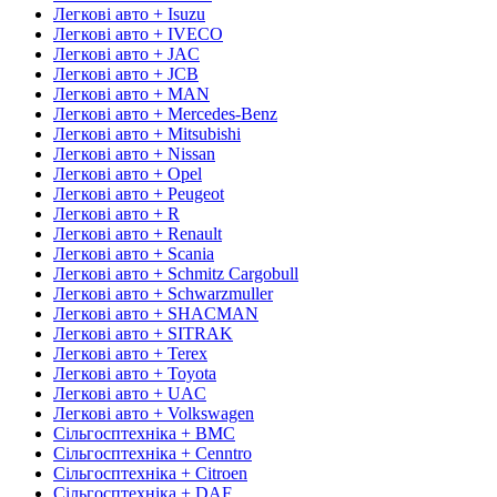
Легкові авто + Isuzu
Легкові авто + IVECO
Легкові авто + JAC
Легкові авто + JCB
Легкові авто + MAN
Легкові авто + Mercedes-Benz
Легкові авто + Mitsubishi
Легкові авто + Nissan
Легкові авто + Opel
Легкові авто + Peugeot
Легкові авто + R
Легкові авто + Renault
Легкові авто + Scania
Легкові авто + Schmitz Cargobull
Легкові авто + Schwarzmuller
Легкові авто + SHACMAN
Легкові авто + SITRAK
Легкові авто + Terex
Легкові авто + Toyota
Легкові авто + UAC
Легкові авто + Volkswagen
Сільгосптехніка + BMC
Сільгосптехніка + Cenntro
Сільгосптехніка + Citroen
Сільгосптехніка + DAF