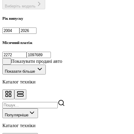
Виберіть модель
Рік випуску
Місячний платіж
Показувати продані авто
Показати більше
Каталог техніки
Популярніше
Каталог техніки