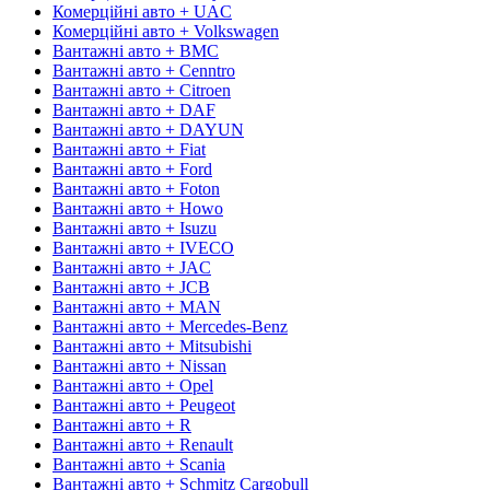
Комерційні авто + UAC
Комерційні авто + Volkswagen
Вантажні авто + BMC
Вантажні авто + Cenntro
Вантажні авто + Citroen
Вантажні авто + DAF
Вантажні авто + DAYUN
Вантажні авто + Fiat
Вантажні авто + Ford
Вантажні авто + Foton
Вантажні авто + Howo
Вантажні авто + Isuzu
Вантажні авто + IVECO
Вантажні авто + JAC
Вантажні авто + JCB
Вантажні авто + MAN
Вантажні авто + Mercedes-Benz
Вантажні авто + Mitsubishi
Вантажні авто + Nissan
Вантажні авто + Opel
Вантажні авто + Peugeot
Вантажні авто + R
Вантажні авто + Renault
Вантажні авто + Scania
Вантажні авто + Schmitz Cargobull