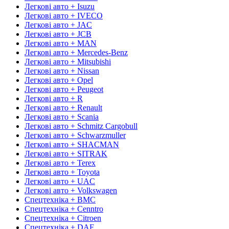
Легкові авто + Isuzu
Легкові авто + IVECO
Легкові авто + JAC
Легкові авто + JCB
Легкові авто + MAN
Легкові авто + Mercedes-Benz
Легкові авто + Mitsubishi
Легкові авто + Nissan
Легкові авто + Opel
Легкові авто + Peugeot
Легкові авто + R
Легкові авто + Renault
Легкові авто + Scania
Легкові авто + Schmitz Cargobull
Легкові авто + Schwarzmuller
Легкові авто + SHACMAN
Легкові авто + SITRAK
Легкові авто + Terex
Легкові авто + Toyota
Легкові авто + UAC
Легкові авто + Volkswagen
Спецтехніка + BMC
Спецтехніка + Cenntro
Спецтехніка + Citroen
Спецтехніка + DAF