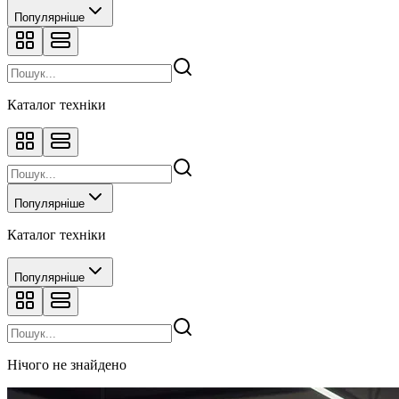
Популярніше
Каталог техніки
Популярніше
Каталог техніки
Популярніше
Нічого не знайдено