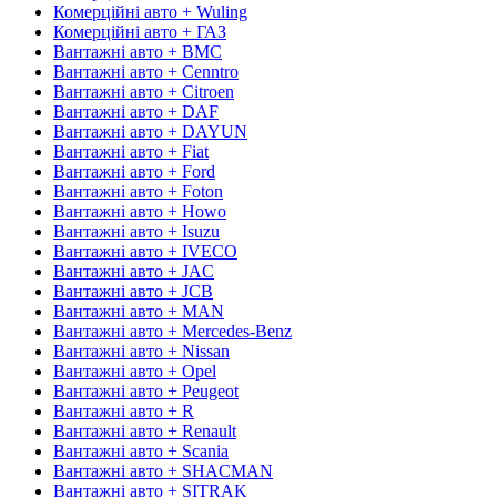
Комерційні авто + Wuling
Комерційні авто + ГАЗ
Вантажні авто + BMC
Вантажні авто + Cenntro
Вантажні авто + Citroen
Вантажні авто + DAF
Вантажні авто + DAYUN
Вантажні авто + Fiat
Вантажні авто + Ford
Вантажні авто + Foton
Вантажні авто + Howo
Вантажні авто + Isuzu
Вантажні авто + IVECO
Вантажні авто + JAC
Вантажні авто + JCB
Вантажні авто + MAN
Вантажні авто + Mercedes-Benz
Вантажні авто + Nissan
Вантажні авто + Opel
Вантажні авто + Peugeot
Вантажні авто + R
Вантажні авто + Renault
Вантажні авто + Scania
Вантажні авто + SHACMAN
Вантажні авто + SITRAK