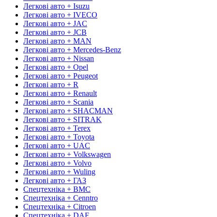
Легкові авто + Isuzu
Легкові авто + IVECO
Легкові авто + JAC
Легкові авто + JCB
Легкові авто + MAN
Легкові авто + Mercedes-Benz
Легкові авто + Nissan
Легкові авто + Opel
Легкові авто + Peugeot
Легкові авто + R
Легкові авто + Renault
Легкові авто + Scania
Легкові авто + SHACMAN
Легкові авто + SITRAK
Легкові авто + Terex
Легкові авто + Toyota
Легкові авто + UAC
Легкові авто + Volkswagen
Легкові авто + Volvo
Легкові авто + Wuling
Легкові авто + ГАЗ
Спецтехніка + BMC
Спецтехніка + Cenntro
Спецтехніка + Citroen
Спецтехніка + DAF