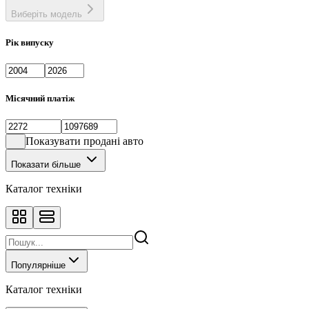
Виберіть модель
Рік випуску
Місячний платіж
Показувати продані авто
Показати більше
Каталог техніки
Популярніше
Каталог техніки