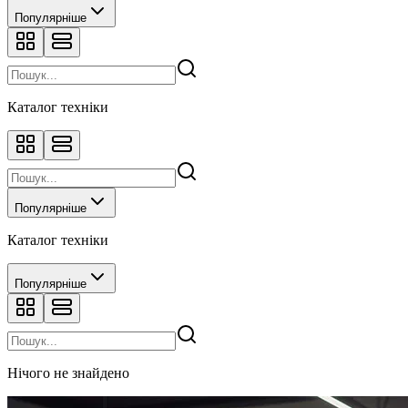
Популярніше
Каталог техніки
Популярніше
Каталог техніки
Популярніше
Нічого не знайдено