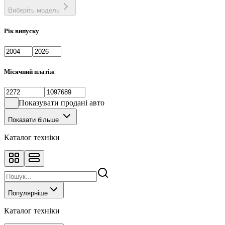
Виберіть модель
Рік випуску
Місячний платіж
Показувати продані авто
Показати більше
Каталог техніки
Популярніше
Каталог техніки