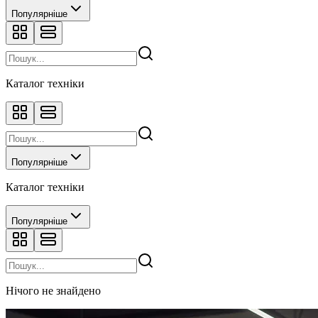
Популярніше
Каталог техніки
Популярніше
Каталог техніки
Популярніше
Нічого не знайдено