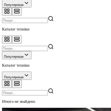
Популярніше
Каталог техніки
Популярніше
Каталог техніки
Популярніше
Нічого не знайдено