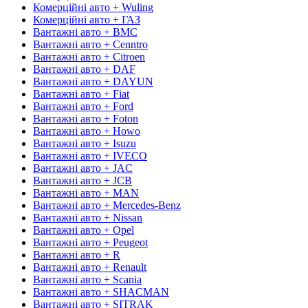
Комерційні авто + Wuling
Комерційні авто + ГАЗ
Вантажні авто + BMC
Вантажні авто + Cenntro
Вантажні авто + Citroen
Вантажні авто + DAF
Вантажні авто + DAYUN
Вантажні авто + Fiat
Вантажні авто + Ford
Вантажні авто + Foton
Вантажні авто + Howo
Вантажні авто + Isuzu
Вантажні авто + IVECO
Вантажні авто + JAC
Вантажні авто + JCB
Вантажні авто + MAN
Вантажні авто + Mercedes-Benz
Вантажні авто + Nissan
Вантажні авто + Opel
Вантажні авто + Peugeot
Вантажні авто + R
Вантажні авто + Renault
Вантажні авто + Scania
Вантажні авто + SHACMAN
Вантажні авто + SITRAK