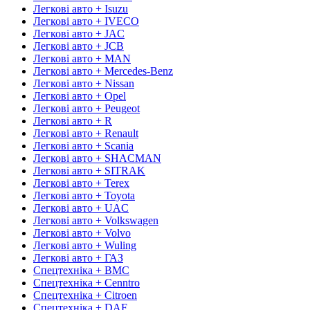
Легкові авто + Isuzu
Легкові авто + IVECO
Легкові авто + JAC
Легкові авто + JCB
Легкові авто + MAN
Легкові авто + Mercedes-Benz
Легкові авто + Nissan
Легкові авто + Opel
Легкові авто + Peugeot
Легкові авто + R
Легкові авто + Renault
Легкові авто + Scania
Легкові авто + SHACMAN
Легкові авто + SITRAK
Легкові авто + Terex
Легкові авто + Toyota
Легкові авто + UAC
Легкові авто + Volkswagen
Легкові авто + Volvo
Легкові авто + Wuling
Легкові авто + ГАЗ
Спецтехніка + BMC
Спецтехніка + Cenntro
Спецтехніка + Citroen
Спецтехніка + DAF