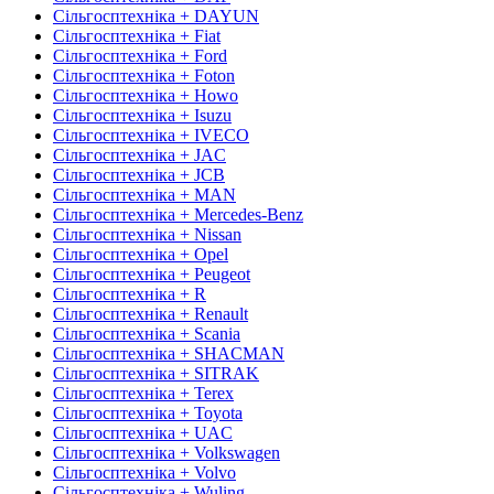
Сільгосптехніка + DAYUN
Сільгосптехніка + Fiat
Сільгосптехніка + Ford
Сільгосптехніка + Foton
Сільгосптехніка + Howo
Сільгосптехніка + Isuzu
Сільгосптехніка + IVECO
Сільгосптехніка + JAC
Сільгосптехніка + JCB
Сільгосптехніка + MAN
Сільгосптехніка + Mercedes-Benz
Сільгосптехніка + Nissan
Сільгосптехніка + Opel
Сільгосптехніка + Peugeot
Сільгосптехніка + R
Сільгосптехніка + Renault
Сільгосптехніка + Scania
Сільгосптехніка + SHACMAN
Сільгосптехніка + SITRAK
Сільгосптехніка + Terex
Сільгосптехніка + Toyota
Сільгосптехніка + UAC
Сільгосптехніка + Volkswagen
Сільгосптехніка + Volvo
Сільгосптехніка + Wuling