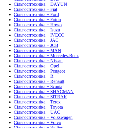
Сільгосптехніка + DAYUN
Сільгосптехніка + Fiat
Сільгосптехніка + Ford
Сільгосптехніка + Foton
Сільгосптехніка + Howo
Сільгосптехніка + Isuzu
Сільгосптехніка + IVECO
Сільгосптехніка + JAC
Сільгосптехніка + JCB
Сільгосптехніка + MAN
Сільгосптехніка + Mercedes-Benz
Сільгосптехніка + Nissan
Сільгосптехніка + Opel
Сільгосптехніка + Peugeot
Сільгосптехніка + R
Сільгосптехніка + Renault
Сільгосптехніка + Scania
Сільгосптехніка + SHACMAN
Сільгосптехніка + SITRAK
Сільгосптехніка + Terex
Сільгосптехніка + Toyota
Сільгосптехніка + UAC
Сільгосптехніка + Volkswagen
Сільгосптехніка + Volvo
Сільгосптехніка + Wuling