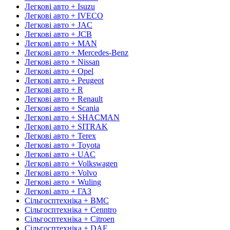
Легкові авто + Isuzu
Легкові авто + IVECO
Легкові авто + JAC
Легкові авто + JCB
Легкові авто + MAN
Легкові авто + Mercedes-Benz
Легкові авто + Nissan
Легкові авто + Opel
Легкові авто + Peugeot
Легкові авто + R
Легкові авто + Renault
Легкові авто + Scania
Легкові авто + SHACMAN
Легкові авто + SITRAK
Легкові авто + Terex
Легкові авто + Toyota
Легкові авто + UAC
Легкові авто + Volkswagen
Легкові авто + Volvo
Легкові авто + Wuling
Легкові авто + ГАЗ
Сільгосптехніка + BMC
Сільгосптехніка + Cenntro
Сільгосптехніка + Citroen
Сільгосптехніка + DAF