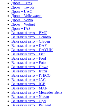
Дрон + Terex
Дрон + Toyota
Дрон + UAC
Дрон + Volkswagen
Дрон + Volvo
Дрон + Wuling
Дрон + ГАЗ
Вантажні авто + BMC
Вантажні авто + Cenntro
Вантажні авто + Citroen
Вантажні авто + DAF
Вантажні авто + DAYUN
Вантажні авто + Fiat
Вантажні авто + Ford
Вантажні авто + Foton
Вантажні авто + Howo
Вантажні авто + Isuzu
Вантажні авто + IVECO
Вантажні авто + JAC
Вантажні авто + JCB
Вантажні авто + MAN
Вантажні авто + Mercedes-Benz
Вантажні авто + Nissan
Вантажні авто + Opel
Вантажні авто + Peugeot