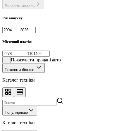
Виберіть модель
Рік випуску
Місячний платіж
Показувати продані авто
Показати більше
Каталог техніки
Популярніше
Каталог техніки