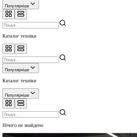
Популярніше
Каталог техніки
Популярніше
Каталог техніки
Популярніше
Нічого не знайдено