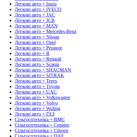
Легкові авто + Isuzu
Легкові авто + IVECO
Легкові авто + JAC
Легкові авто + JCB
Легкові авто + MAN
Легкові авто + Mercedes-Benz
Легкові авто + Nissan
Легкові авто + Opel
Легкові авто + Peugeot
Легкові авто + R
Легкові авто + Renault
Легкові авто + Scania
Легкові авто + SHACMAN
Легкові авто + SITRAK
Легкові авто + Terex
Легкові авто + Toyota
Легкові авто + UAC
Легкові авто + Volkswagen
Легкові авто + Volvo
Легкові авто + Wuling
Легкові авто + ГАЗ
Сільгосптехніка + BMC
Сільгосптехніка + Cenntro
Сільгосптехніка + Citroen
Сільгосптехніка + DAF