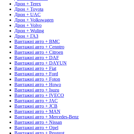
Дрон + Terex
Дрон + Toyota
Дрон + UAC
Дрон + Volkswagen
Дрон + Volvo
Дрон + Wuling
Дрон + ГАЗ
Вантажні авто + BMC
Вантажні авто + Cenntro
Вантажні авто + Citroen
Вантажні авто + DAF
Вантажні авто + DAYUN
Вантажні авто + Fiat
Вантажні авто + Ford
Вантажні авто + Foton
Вантажні авто + Howo
Вантажні авто + Isuzu
Вантажні авто + IVECO
Вантажні авто + JAC
Вантажні авто + JCB
Вантажні авто + MAN
Вантажні авто + Mercedes-Benz
Вантажні авто + Nissan
Вантажні авто + Opel
Вантажні авто + Peugeot