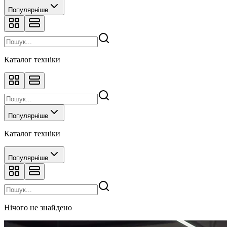
Популярніше
Каталог техніки
Популярніше
Каталог техніки
Популярніше
Нічого не знайдено