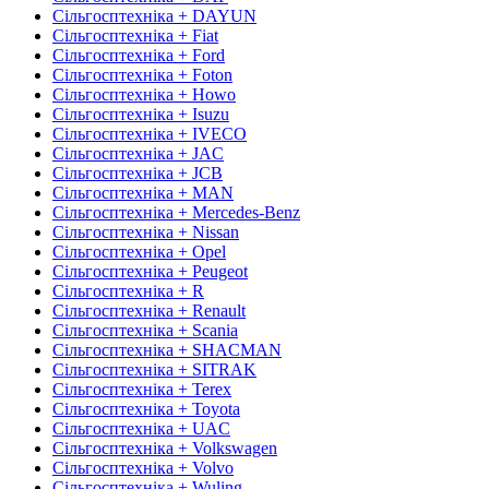
Сільгосптехніка + DAYUN
Сільгосптехніка + Fiat
Сільгосптехніка + Ford
Сільгосптехніка + Foton
Сільгосптехніка + Howo
Сільгосптехніка + Isuzu
Сільгосптехніка + IVECO
Сільгосптехніка + JAC
Сільгосптехніка + JCB
Сільгосптехніка + MAN
Сільгосптехніка + Mercedes-Benz
Сільгосптехніка + Nissan
Сільгосптехніка + Opel
Сільгосптехніка + Peugeot
Сільгосптехніка + R
Сільгосптехніка + Renault
Сільгосптехніка + Scania
Сільгосптехніка + SHACMAN
Сільгосптехніка + SITRAK
Сільгосптехніка + Terex
Сільгосптехніка + Toyota
Сільгосптехніка + UAC
Сільгосптехніка + Volkswagen
Сільгосптехніка + Volvo
Сільгосптехніка + Wuling