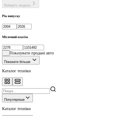
Виберіть модель
Рік випуску
Місячний платіж
Показувати продані авто
Показати більше
Каталог техніки
Популярніше
Каталог техніки