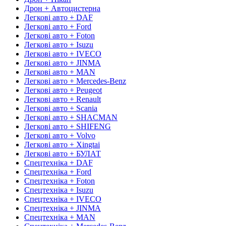
Дрон + Автоцистерна
Легкові авто + DAF
Легкові авто + Ford
Легкові авто + Foton
Легкові авто + Isuzu
Легкові авто + IVECO
Легкові авто + JINMA
Легкові авто + MAN
Легкові авто + Mercedes-Benz
Легкові авто + Peugeot
Легкові авто + Renault
Легкові авто + Scania
Легкові авто + SHACMAN
Легкові авто + SHIFENG
Легкові авто + Volvo
Легкові авто + Xingtai
Легкові авто + БУЛАТ
Спецтехніка + DAF
Спецтехніка + Ford
Спецтехніка + Foton
Спецтехніка + Isuzu
Спецтехніка + IVECO
Спецтехніка + JINMA
Спецтехніка + MAN