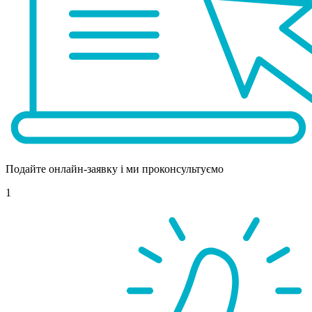
Подайте онлайн-заявку і ми проконсультуємо
1