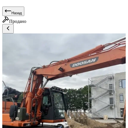
Назад
Продано