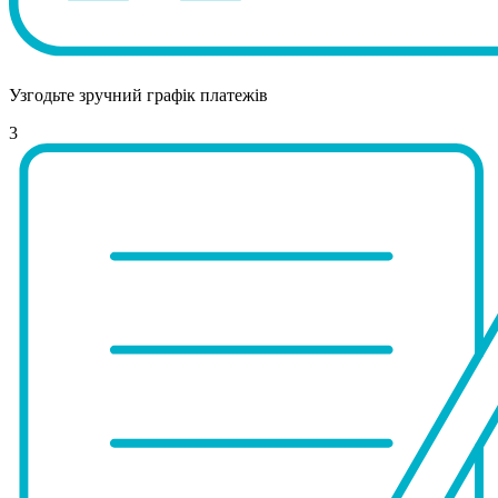
Узгодьте зручний графік платежів
3