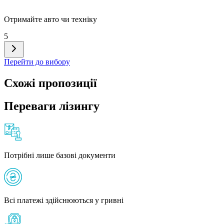
Отримайте авто чи техніку
5
Перейти до вибору
Схожі пропозиції
Переваги лізингу
Потрібні лише базові документи
Всі платежі здійснюються у гривні