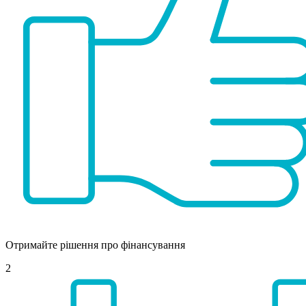
Отримайте рішення про фінансування
2