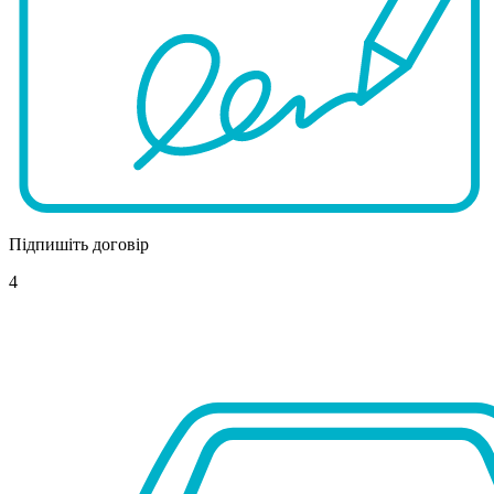
Підпишіть договір
4