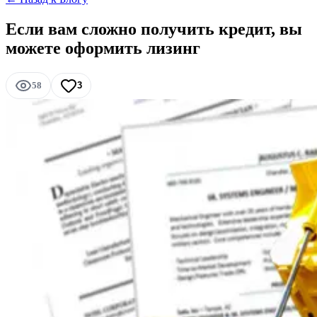
Если вам сложно получить кредит, вы
можете оформить лизинг
58
3