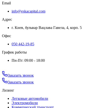
Email
info@eskacapital.com
Адрес
г. Киев, бульвар Вацлава Гавела, 4, корп. 5
Офис
050 442-19-85
График работы
Пн-Пт: 09:00 - 18:00
Заказать звонок
Заказать звонок
Лизинг
Легковые автомобили
Электромобили
Коммерческий транспорт