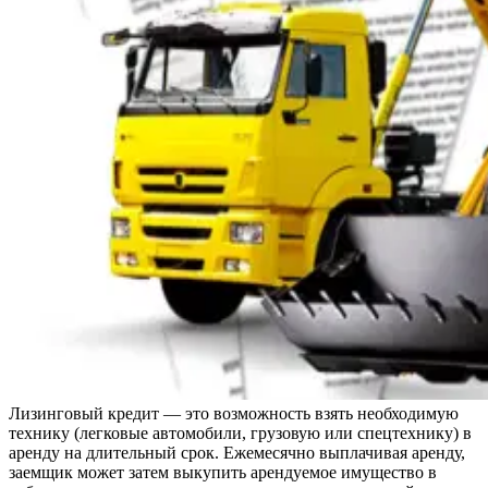
Лизинговый кредит — это возможность взять необходимую
технику (легковые автомобили, грузовую или спецтехнику) в
аренду на длительный срок. Ежемесячно выплачивая аренду,
заемщик может затем выкупить арендуемое имущество в