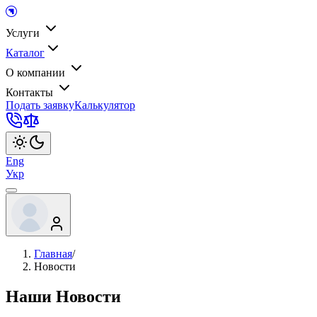
Услуги
Каталог
О компании
Контакты
Подать заявку
Калькулятор
Eng
Укр
Главная
/
Новости
Наши Новости