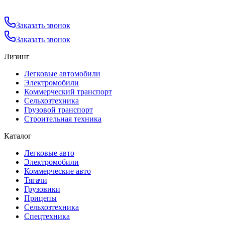
Заказать звонок
Заказать звонок
Лизинг
Легковые автомобили
Электромобили
Коммерческий транспорт
Сельхозтехника
Грузовой транспорт
Строительная техника
Каталог
Легковые авто
Электромобили
Коммерческие авто
Тягачи
Грузовики
Прицепы
Сельхозтехника
Спецтехника