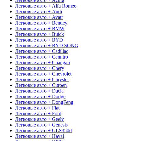
Легковые авто + Acura
Легковые авто + Alfa Romeo
Легковые авто + Audi
Легковые авто + Avatr
Легковые авто + Bentley
Легковые авто + BMW
Легковые авто + Buick
Легковые авто + BYD
Легковые авто + BYD SONG
Легковые авто + Cadillac
Легковые авто + Cenntro
Легковые авто + Changan
Легковые авто + Chery
Легковые авто + Chevrolet
Легковые авто + Chrysler
Легковые авто + Citroen
Легковые авто + Dacia
Легковые авто + Dodge
Легковые авто + DongFeng
Легковые авто + Fiat
Легковые авто + Ford
Легковые авто + Geely
Легковые авто + Genesis
Легковые авто + GLS350d
Легковые авто + Haval