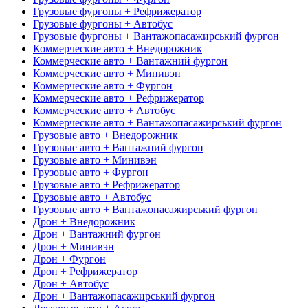
Грузовые фургоны + Рефрижератор
Грузовые фургоны + Автобус
Грузовые фургоны + Вантажопасажирський фургон
Коммерческие авто + Внедорожник
Коммерческие авто + Вантажний фургон
Коммерческие авто + Минивэн
Коммерческие авто + Фургон
Коммерческие авто + Рефрижератор
Коммерческие авто + Автобус
Коммерческие авто + Вантажопасажирський фургон
Грузовые авто + Внедорожник
Грузовые авто + Вантажний фургон
Грузовые авто + Минивэн
Грузовые авто + Фургон
Грузовые авто + Рефрижератор
Грузовые авто + Автобус
Грузовые авто + Вантажопасажирський фургон
Дрон + Внедорожник
Дрон + Вантажний фургон
Дрон + Минивэн
Дрон + Фургон
Дрон + Рефрижератор
Дрон + Автобус
Дрон + Вантажопасажирський фургон