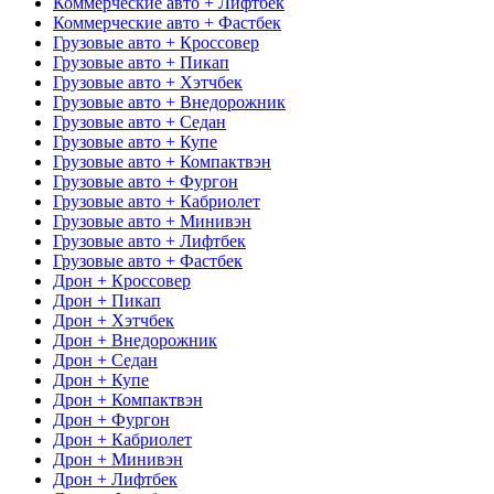
Коммерческие авто + Лифтбек
Коммерческие авто + Фастбек
Грузовые авто + Кроссовер
Грузовые авто + Пикап
Грузовые авто + Хэтчбек
Грузовые авто + Внедорожник
Грузовые авто + Седан
Грузовые авто + Купе
Грузовые авто + Компактвэн
Грузовые авто + Фургон
Грузовые авто + Кабриолет
Грузовые авто + Минивэн
Грузовые авто + Лифтбек
Грузовые авто + Фастбек
Дрон + Кроссовер
Дрон + Пикап
Дрон + Хэтчбек
Дрон + Внедорожник
Дрон + Седан
Дрон + Купе
Дрон + Компактвэн
Дрон + Фургон
Дрон + Кабриолет
Дрон + Минивэн
Дрон + Лифтбек