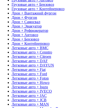
Грузовые авто + Автовоз
Грузовые авто + Бензовоз
Грузовые авто + Контейнеровоз
Дрон + Вантажний фургон
Дрон + Фургон
Дрон + Самосвал
Дрон + Эвакуатор
Дрон + Рефрижератор
Дрон + Автовоз
Дрон + Бензовоз
Дрон + Контейнеровоз
Легковые авто + BMC
Легковые авто + Cenntro
Легковые авто + Citroen
Легковые авто + DAF
Легковые авто + DAYUN
Легковые авто + Fiat
Легковые авто + Ford
Легковые авто + Foton
Легковые авто + Howo
Легковые авто + Isuzu
Легковые авто + IVECO
Легковые авто + JAC
Легковые авто + JCB
Легковые авто + MAN