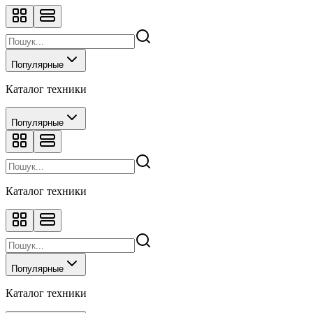
Популярные
Каталог техники
Популярные
Каталог техники
Популярные
Каталог техники