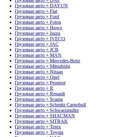
Грузовые авто + DAF
Грузовые авто + DAYUN
Грузовые авто + Fiat
Грузовые авто + Ford
Грузовые авто + Foton
Грузовые авто + Howo
Грузовые авто + Isuzu
Грузовые авто + IVECO
Грузовые авто + JAC
Грузовые авто + JCB
Грузовые авто + MAN
Грузовые авто + Mercedes-Benz
Грузовые авто + Mitsubishi
Грузовые авто + Nissan
Грузовые авто + Opel
Грузовые авто + Peugeot
Грузовые авто + R
Грузовые авто + Renault
Грузовые авто + Scania
Грузовые авто + Schmitz Cargobull
Грузовые авто + Schwarzmuller
Грузовые авто + SHACMAN
Грузовые авто + SITRAK
Грузовые авто + Terex
Грузовые авто + Toyota