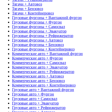
Тягачи + Автовоз
Тягачи + Бензовоз
Тягачи + Контейнеровоз
Грузовые фургоны + Вантажний фургон
Грузовые фургоны + Фургон
Грузовые фургоны + Самосвал
Грузовые фургоны + Эвакуатор
Грузовые фургоны + Рефрижератор
Грузовые фургоны + Автовоз
Грузовые фургоны + Бензовоз
Грузовые фургоны + Контейнеровоз
Коммерческие авто + Вантажний фургон
Коммерческие авто + Фургон
Коммерческие авто + Самосвал
Коммерческие авто + Эвакуатор
Коммерческие авто + Рефрижератор
Коммерческие авто + Автовоз
Коммерческие авто + Бензовоз
Коммерческие авто + Контейнеровоз
Грузовые авто + Вантажний фургон
Грузовые авто + Фургон
Грузовые авто + Самосвал
Грузовые авто + Эвакуатор
Грузовые авто + Рефрижератор