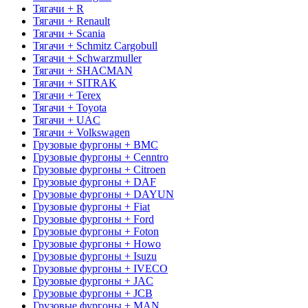
Тягачи + R
Тягачи + Renault
Тягачи + Scania
Тягачи + Schmitz Cargobull
Тягачи + Schwarzmuller
Тягачи + SHACMAN
Тягачи + SITRAK
Тягачи + Terex
Тягачи + Toyota
Тягачи + UAC
Тягачи + Volkswagen
Грузовые фургоны + BMC
Грузовые фургоны + Cenntro
Грузовые фургоны + Citroen
Грузовые фургоны + DAF
Грузовые фургоны + DAYUN
Грузовые фургоны + Fiat
Грузовые фургоны + Ford
Грузовые фургоны + Foton
Грузовые фургоны + Howo
Грузовые фургоны + Isuzu
Грузовые фургоны + IVECO
Грузовые фургоны + JAC
Грузовые фургоны + JCB
Грузовые фургоны + MAN