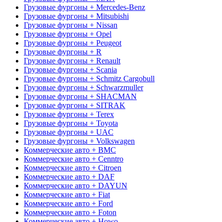
Грузовые фургоны + Mercedes-Benz
Грузовые фургоны + Mitsubishi
Грузовые фургоны + Nissan
Грузовые фургоны + Opel
Грузовые фургоны + Peugeot
Грузовые фургоны + R
Грузовые фургоны + Renault
Грузовые фургоны + Scania
Грузовые фургоны + Schmitz Cargobull
Грузовые фургоны + Schwarzmuller
Грузовые фургоны + SHACMAN
Грузовые фургоны + SITRAK
Грузовые фургоны + Terex
Грузовые фургоны + Toyota
Грузовые фургоны + UAC
Грузовые фургоны + Volkswagen
Коммерческие авто + BMC
Коммерческие авто + Cenntro
Коммерческие авто + Citroen
Коммерческие авто + DAF
Коммерческие авто + DAYUN
Коммерческие авто + Fiat
Коммерческие авто + Ford
Коммерческие авто + Foton
Коммерческие авто + Howo