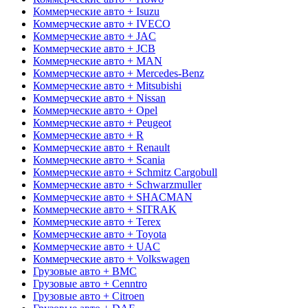
Коммерческие авто + Isuzu
Коммерческие авто + IVECO
Коммерческие авто + JAC
Коммерческие авто + JCB
Коммерческие авто + MAN
Коммерческие авто + Mercedes-Benz
Коммерческие авто + Mitsubishi
Коммерческие авто + Nissan
Коммерческие авто + Opel
Коммерческие авто + Peugeot
Коммерческие авто + R
Коммерческие авто + Renault
Коммерческие авто + Scania
Коммерческие авто + Schmitz Cargobull
Коммерческие авто + Schwarzmuller
Коммерческие авто + SHACMAN
Коммерческие авто + SITRAK
Коммерческие авто + Terex
Коммерческие авто + Toyota
Коммерческие авто + UAC
Коммерческие авто + Volkswagen
Грузовые авто + BMC
Грузовые авто + Cenntro
Грузовые авто + Citroen