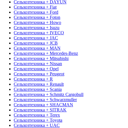
Сельхозтехника + DAYUN
Сельхозтехника + Fiat
Сельхозтехника + Ford
Сельхозтехника + Foton
Сельхозтехника + Howo
Сельхозтехника + Isuzu
Сельхозтехника + IVECO
Сельхозтехника + JAC
Сельхозтехника + JCB
Сельхозтехника + MAN
Сельхозтехника + Mercedes-Benz
Сельхозтехника + Mitsubishi
Сельхозтехника + Nissan
Сельхозтехника + Opel
Сельхозтехника + Peugeot
Сельхозтехника + R
Сельхозтехника + Renault
Сельхозтехника + Scania
Сельхозтехника + Schmitz Cargobull
Сельхозтехника + Schwarzmuller
Сельхозтехника + SHACMAN
Сельхозтехника + SITRAK
Сельхозтехника + Terex
Сельхозтехника + Toyota
Сельхозтехника + UAC