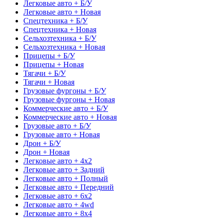
Легковые авто + Б/У
Легковые авто + Новая
Спецтехника + Б/У
Спецтехника + Новая
Сельхозтехника + Б/У
Сельхозтехника + Новая
Прицепы + Б/У
Прицепы + Новая
Тягачи + Б/У
Тягачи + Новая
Грузовые фургоны + Б/У
Грузовые фургоны + Новая
Коммерческие авто + Б/У
Коммерческие авто + Новая
Грузовые авто + Б/У
Грузовые авто + Новая
Дрон + Б/У
Дрон + Новая
Легковые авто + 4x2
Легковые авто + Задний
Легковые авто + Полный
Легковые авто + Передний
Легковые авто + 6x2
Легковые авто + 4wd
Легковые авто + 8x4