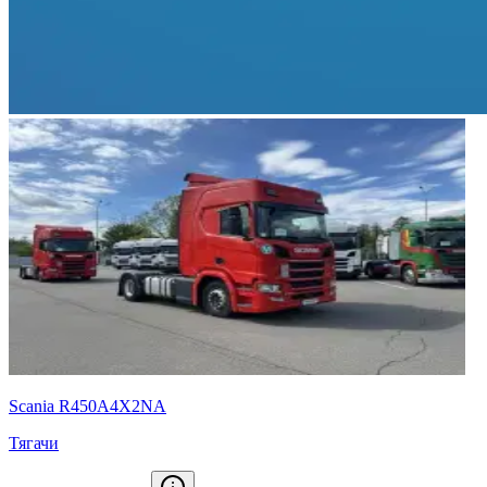
Scania R450A4X2NA
Тягачи