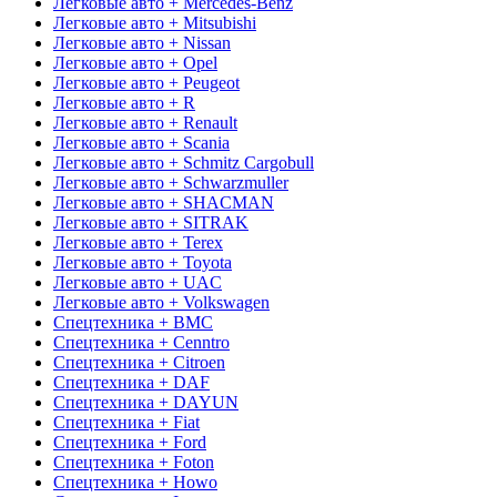
Легковые авто + Mercedes-Benz
Легковые авто + Mitsubishi
Легковые авто + Nissan
Легковые авто + Opel
Легковые авто + Peugeot
Легковые авто + R
Легковые авто + Renault
Легковые авто + Scania
Легковые авто + Schmitz Cargobull
Легковые авто + Schwarzmuller
Легковые авто + SHACMAN
Легковые авто + SITRAK
Легковые авто + Terex
Легковые авто + Toyota
Легковые авто + UAC
Легковые авто + Volkswagen
Спецтехника + BMC
Спецтехника + Cenntro
Спецтехника + Citroen
Спецтехника + DAF
Спецтехника + DAYUN
Спецтехника + Fiat
Спецтехника + Ford
Спецтехника + Foton
Спецтехника + Howo