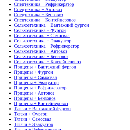
Спецтехника + Рефрижератор
Спецтехника + Автовоз
Спецтехника + Бензовоз
Спецтехника + Контейнеровоз
Сельхозтехника + Вантажний фургон
Сельхозтехника + Фургон
Сельхозтехника + Самосвал
Сельхозтехника + Эвакуатор
Сельхозтехника + Рефрижератор
Сельхозтехника + Автовоз
Сельхозтехника + Бензовоз
Сельхозтехника + Контейнеровоз
Прицепы + Вантажний фургон
Прицепы + Фургон
Прицепы + Самосвал
Прицепы + Эвакуатор
Прицепы + Рефрижератор
Прицепы + Автовоз
Прицепы + Бензовоз
Прицепы + Контейнеровоз
Тягачи + Вантажний фургон
Тягачи + Фургон
Тягачи + Самосвал
Тягачи + Эвакуатор
Тягачи + Рефрижератор