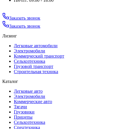
Пн-Пт: 09:00 - 18:00
Заказать звонок
Заказать звонок
Лизинг
Легковые автомобили
Электромобили
Коммерческий транспорт
Сельхозтехника
Грузовой транспорт
Строительная техника
Каталог
Легковые авто
Электромобили
Коммерческие авто
Тягачи
Грузовики
Прицепы
Сельхозтехника
Спецтехника