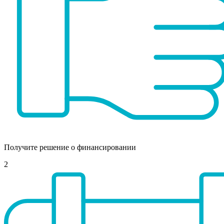
Получите решение о финансировании
2