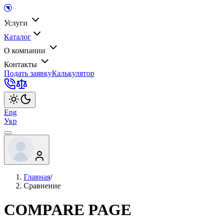
Услуги
Каталог
О компании
Контакты
Подать заявку
Калькулятор
Eng
Укр
Главная
/
Сравнение
COMPARE PAGE