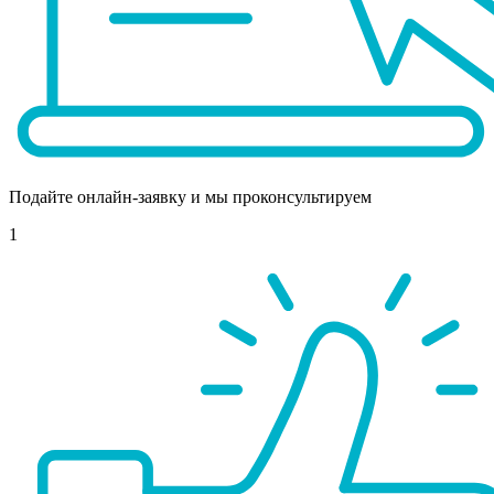
Подайте онлайн-заявку и мы проконсультируем
1