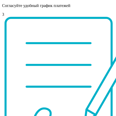
Согласуйте удобный график платежей
3