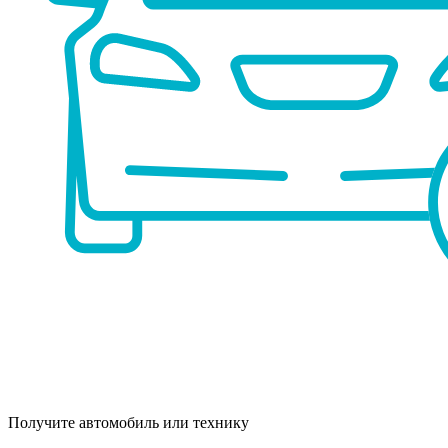
Получите автомобиль или технику