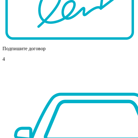
Подпишите договор
4