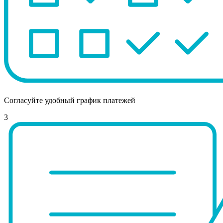
Согласуйте удобный график платежей
3