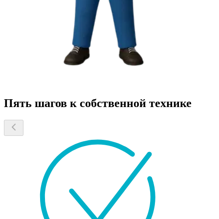
Пять шагов к собственной технике