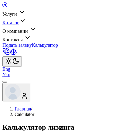
Услуги
Каталог
О компании
Контакты
Подать заявку
Калькулятор
Eng
Укр
Главная
/
Calculator
Калькулятор лизинга