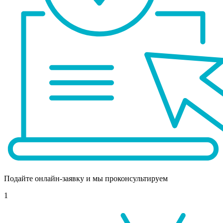
Подайте онлайн-заявку и мы проконсультируем
1