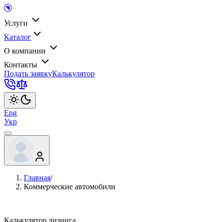
Услуги
Каталог
О компании
Контакты
Подать заявку
Калькулятор
Eng
Укр
Главная
/
Коммерческие автомобили
Калькулятор лизинга