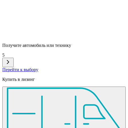
Получите автомобиль или технику
5
Перейти к выбору
Купить в лизинг