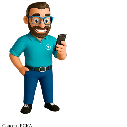
Соцсети ЕСКА