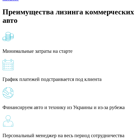
Преимущества лизинга коммерческих
авто
Минимальные затраты на старте
График платежей подстраивается под клиента
Финансируем авто и технику из Украины и из-за рубежа
Персональный менеджер на весь период сотрудничества