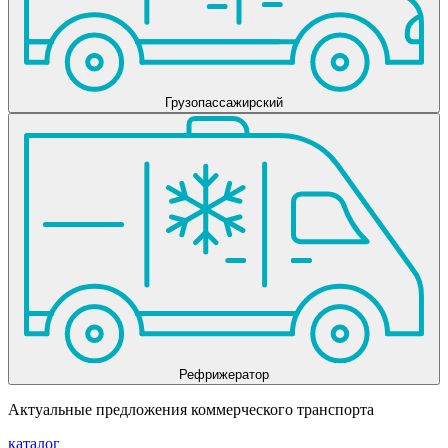
Грузопассажирский
Рефрижератор
Актуальные предложения коммерческого транспорта
каталог