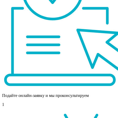
Подайте онлайн-заявку и мы проконсультируем
1