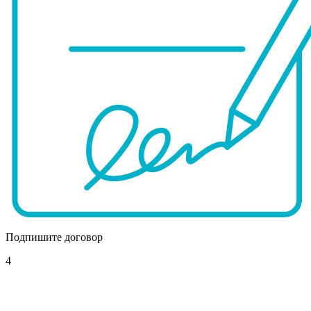
Подпишите договор
4