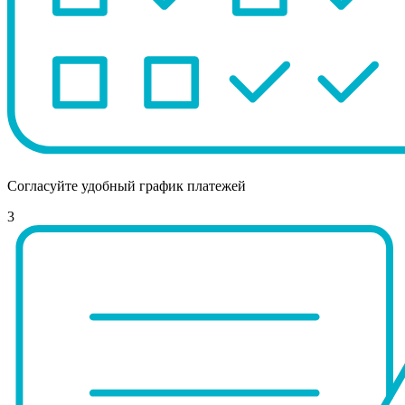
Согласуйте удобный график платежей
3