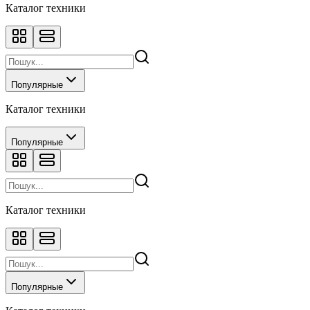
Каталог техники
Популярные
Каталог техники
Популярные
Каталог техники
Популярные