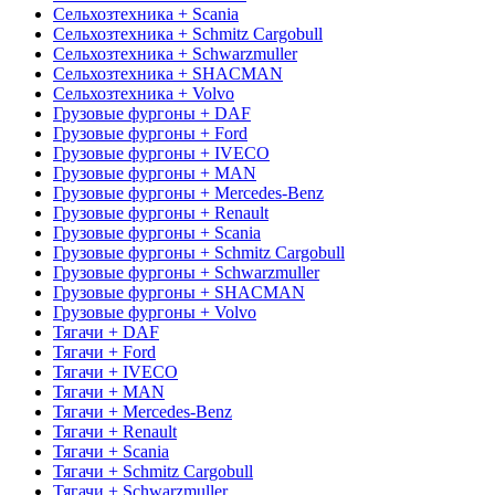
Сельхозтехника + Scania
Сельхозтехника + Schmitz Cargobull
Сельхозтехника + Schwarzmuller
Сельхозтехника + SHACMAN
Сельхозтехника + Volvo
Грузовые фургоны + DAF
Грузовые фургоны + Ford
Грузовые фургоны + IVECO
Грузовые фургоны + MAN
Грузовые фургоны + Mercedes-Benz
Грузовые фургоны + Renault
Грузовые фургоны + Scania
Грузовые фургоны + Schmitz Cargobull
Грузовые фургоны + Schwarzmuller
Грузовые фургоны + SHACMAN
Грузовые фургоны + Volvo
Тягачи + DAF
Тягачи + Ford
Тягачи + IVECO
Тягачи + MAN
Тягачи + Mercedes-Benz
Тягачи + Renault
Тягачи + Scania
Тягачи + Schmitz Cargobull
Тягачи + Schwarzmuller