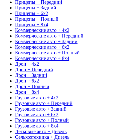
Прицепы + Передний
Прицепы + Задний
Прицепы + 6x2
Прицепы + Полный
Прицепы + 8x4
Коммерческие авто + 4x2
Коммерческие авто + Передний
Коммерческие авто + Задний
Коммерческие авто + 6x2
Коммерческие авто + Полный
Коммерческие авто + 8x4
Дрон + 4x2
Дрон + Передний
Дрон + Задний
Дрон + 6x2
Дрон + Полный
Дрон + 8x4
Грузовые авто + 4x2
Грузовые авто + Передний
Грузовые авто + Задний
Грузовые авто + 6x2
Грузовые авто + Полный
Грузовые авто + 8x4
Легковые авто + Дизель
Сельхозтехника + Дизель