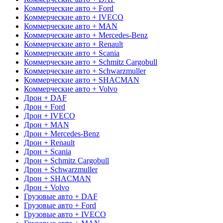
Коммерческие авто + Ford
Коммерческие авто + IVECO
Коммерческие авто + MAN
Коммерческие авто + Mercedes-Benz
Коммерческие авто + Renault
Коммерческие авто + Scania
Коммерческие авто + Schmitz Cargobull
Коммерческие авто + Schwarzmuller
Коммерческие авто + SHACMAN
Коммерческие авто + Volvo
Дрон + DAF
Дрон + Ford
Дрон + IVECO
Дрон + MAN
Дрон + Mercedes-Benz
Дрон + Renault
Дрон + Scania
Дрон + Schmitz Cargobull
Дрон + Schwarzmuller
Дрон + SHACMAN
Дрон + Volvo
Грузовые авто + DAF
Грузовые авто + Ford
Грузовые авто + IVECO