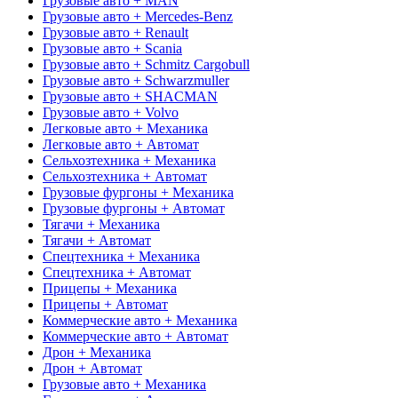
Грузовые авто + MAN
Грузовые авто + Mercedes-Benz
Грузовые авто + Renault
Грузовые авто + Scania
Грузовые авто + Schmitz Cargobull
Грузовые авто + Schwarzmuller
Грузовые авто + SHACMAN
Грузовые авто + Volvo
Легковые авто + Механика
Легковые авто + Автомат
Сельхозтехника + Механика
Сельхозтехника + Автомат
Грузовые фургоны + Механика
Грузовые фургоны + Автомат
Тягачи + Механика
Тягачи + Автомат
Спецтехника + Механика
Спецтехника + Автомат
Прицепы + Механика
Прицепы + Автомат
Коммерческие авто + Механика
Коммерческие авто + Автомат
Дрон + Механика
Дрон + Автомат
Грузовые авто + Механика