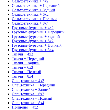
Сельхозтехника + 4x2
Сельхозтехника + Передний
Сельхозтехника + Задний
Сельхозтехника + 6x2
Сельхозтехника + Полный
Сельхозтехника + 8x4
Грузовые фургоны + 4x2
Грузовые фургоны + Передний
Грузовые фургоны + Задний
Грузовые фургоны + 6x2
Грузовые фургоны + Полный
Грузовые фургоны + 8x4
Тягачи + 4x2
Тягачи + Передний
Тягачи + Задний
Тягачи + 6x2
Тягачи + Полный
Тягачи + 8x4
Спецтехника + 4x2
Спецтехника + Передний
Спецтехника + Задний
Спецтехника + 6x2
Спецтехника + Полный
Спецтехника + 8x4
Прицепы + 4x2