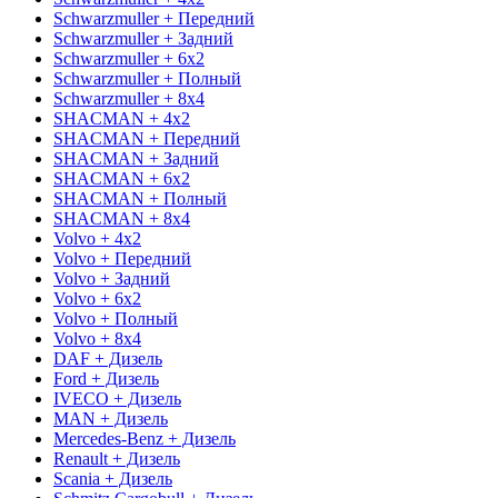
Schwarzmuller + Передний
Schwarzmuller + Задний
Schwarzmuller + 6x2
Schwarzmuller + Полный
Schwarzmuller + 8x4
SHACMAN + 4x2
SHACMAN + Передний
SHACMAN + Задний
SHACMAN + 6x2
SHACMAN + Полный
SHACMAN + 8x4
Volvo + 4x2
Volvo + Передний
Volvo + Задний
Volvo + 6x2
Volvo + Полный
Volvo + 8x4
DAF + Дизель
Ford + Дизель
IVECO + Дизель
MAN + Дизель
Mercedes-Benz + Дизель
Renault + Дизель
Scania + Дизель