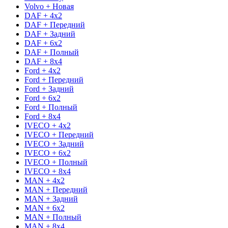
Volvo + Новая
DAF + 4x2
DAF + Передний
DAF + Задний
DAF + 6x2
DAF + Полный
DAF + 8x4
Ford + 4x2
Ford + Передний
Ford + Задний
Ford + 6x2
Ford + Полный
Ford + 8x4
IVECO + 4x2
IVECO + Передний
IVECO + Задний
IVECO + 6x2
IVECO + Полный
IVECO + 8x4
MAN + 4x2
MAN + Передний
MAN + Задний
MAN + 6x2
MAN + Полный
MAN + 8x4