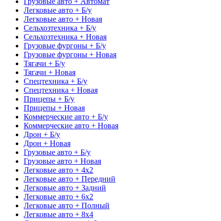
Грузовые авто + Автомат
Легковые авто + Б/у
Легковые авто + Новая
Сельхозтехника + Б/у
Сельхозтехника + Новая
Грузовые фургоны + Б/у
Грузовые фургоны + Новая
Тягачи + Б/у
Тягачи + Новая
Спецтехника + Б/у
Спецтехника + Новая
Прицепы + Б/у
Прицепы + Новая
Коммерческие авто + Б/у
Коммерческие авто + Новая
Дрон + Б/у
Дрон + Новая
Грузовые авто + Б/у
Грузовые авто + Новая
Легковые авто + 4x2
Легковые авто + Передний
Легковые авто + Задний
Легковые авто + 6x2
Легковые авто + Полный
Легковые авто + 8x4