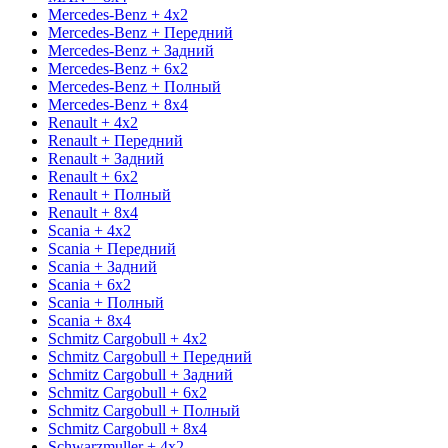
Mercedes-Benz + 4x2
Mercedes-Benz + Передний
Mercedes-Benz + Задний
Mercedes-Benz + 6x2
Mercedes-Benz + Полный
Mercedes-Benz + 8x4
Renault + 4x2
Renault + Передний
Renault + Задний
Renault + 6x2
Renault + Полный
Renault + 8x4
Scania + 4x2
Scania + Передний
Scania + Задний
Scania + 6x2
Scania + Полный
Scania + 8x4
Schmitz Cargobull + 4x2
Schmitz Cargobull + Передний
Schmitz Cargobull + Задний
Schmitz Cargobull + 6x2
Schmitz Cargobull + Полный
Schmitz Cargobull + 8x4
Schwarzmuller + 4x2