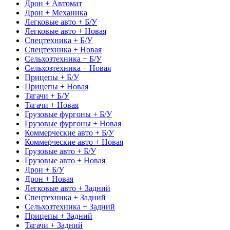
Дрон + Автомат
Дрон + Механика
Легковые авто + Б/У
Легковые авто + Новая
Спецтехника + Б/У
Спецтехника + Новая
Сельхозтехника + Б/У
Сельхозтехника + Новая
Прицепы + Б/У
Прицепы + Новая
Тягачи + Б/У
Тягачи + Новая
Грузовые фургоны + Б/У
Грузовые фургоны + Новая
Коммерческие авто + Б/У
Коммерческие авто + Новая
Грузовые авто + Б/У
Грузовые авто + Новая
Дрон + Б/У
Дрон + Новая
Легковые авто + Задний
Спецтехника + Задний
Сельхозтехника + Задний
Прицепы + Задний
Тягачи + Задний