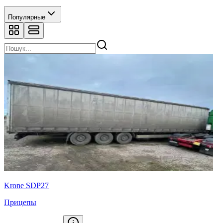
Популярные
Krone SDP27
Прицепы