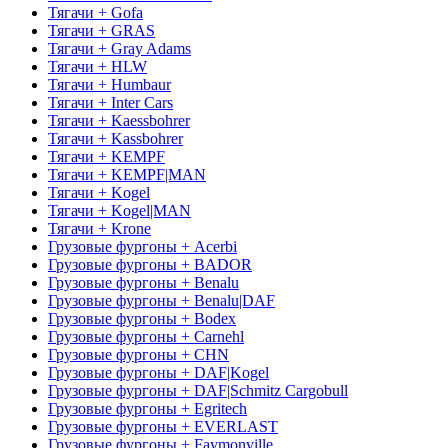
Тягачи + Gofa
Тягачи + GRAS
Тягачи + Gray Adams
Тягачи + HLW
Тягачи + Humbaur
Тягачи + Inter Cars
Тягачи + Kaessbohrer
Тягачи + Kassbohrer
Тягачи + KEMPF
Тягачи + KEMPF|MAN
Тягачи + Kogel
Тягачи + Kogel|MAN
Тягачи + Krone
Грузовые фургоны + Acerbi
Грузовые фургоны + BADOR
Грузовые фургоны + Benalu
Грузовые фургоны + Benalu|DAF
Грузовые фургоны + Bodex
Грузовые фургоны + Carnehl
Грузовые фургоны + CHN
Грузовые фургоны + DAF|Kogel
Грузовые фургоны + DAF|Schmitz Cargobull
Грузовые фургоны + Egritech
Грузовые фургоны + EVERLAST
Грузовые фургоны + Faymonville