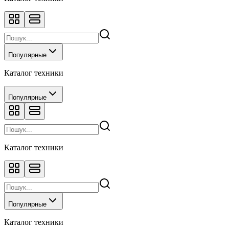
Популярные
Каталог техники
Популярные
Каталог техники
Популярные
Каталог техники