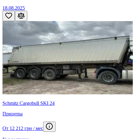
18.08.2025
Schmitz Cargobull SKI 24
Прицепы
От 12 212 грн / мес