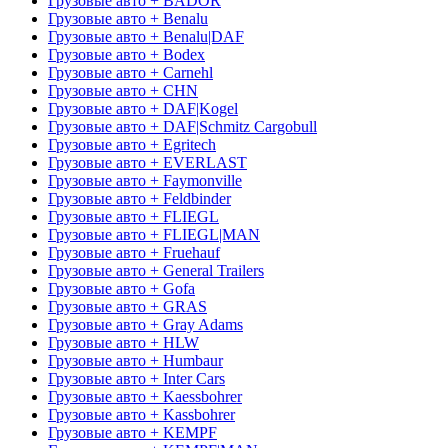
Грузовые авто + BADOR
Грузовые авто + Benalu
Грузовые авто + Benalu|DAF
Грузовые авто + Bodex
Грузовые авто + Carnehl
Грузовые авто + CHN
Грузовые авто + DAF|Kogel
Грузовые авто + DAF|Schmitz Cargobull
Грузовые авто + Egritech
Грузовые авто + EVERLAST
Грузовые авто + Faymonville
Грузовые авто + Feldbinder
Грузовые авто + FLIEGL
Грузовые авто + FLIEGL|MAN
Грузовые авто + Fruehauf
Грузовые авто + General Trailers
Грузовые авто + Gofa
Грузовые авто + GRAS
Грузовые авто + Gray Adams
Грузовые авто + HLW
Грузовые авто + Humbaur
Грузовые авто + Inter Cars
Грузовые авто + Kaessbohrer
Грузовые авто + Kassbohrer
Грузовые авто + KEMPF