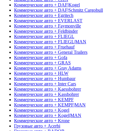
Коммерческие авто + DAF|Kogel
Коммерческие авто + DAF|Schmitz Cargobull
Коммерческие авто + Egritech
Коммерческие авто + EVERLAST
Коммерческие авто + Faymonville
Коммерческие авто + Feldbinder
Коммерческие авто + FLIEGL
Коммерческие авто + FLIEGL|MAN
Коммерческие авто + Fruehauf
Коммерческие авто + General Trailers
Коммерческие авто + Gofa
Коммерческие авто + GRAS
Коммерческие авто + Gray Adams
Коммерческие авто + HLW
Коммерческие авто + Humbaur
Коммерческие авто + Inter Cars
Коммерческие авто + Kaessbohrer
Коммерческие авто + Kassbohrer
Коммерческие авто + KEMPF
Коммерческие авто + KEMPF|MAN
Коммерческие авто + Kogel
Коммерческие авто + Kogel|MAN
Коммерческие авто + Krone
Грузовые авто + Acerbi