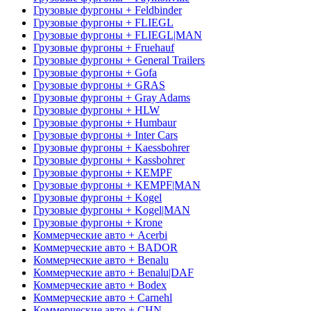
Грузовые фургоны + Feldbinder
Грузовые фургоны + FLIEGL
Грузовые фургоны + FLIEGL|MAN
Грузовые фургоны + Fruehauf
Грузовые фургоны + General Trailers
Грузовые фургоны + Gofa
Грузовые фургоны + GRAS
Грузовые фургоны + Gray Adams
Грузовые фургоны + HLW
Грузовые фургоны + Humbaur
Грузовые фургоны + Inter Cars
Грузовые фургоны + Kaessbohrer
Грузовые фургоны + Kassbohrer
Грузовые фургоны + KEMPF
Грузовые фургоны + KEMPF|MAN
Грузовые фургоны + Kogel
Грузовые фургоны + Kogel|MAN
Грузовые фургоны + Krone
Коммерческие авто + Acerbi
Коммерческие авто + BADOR
Коммерческие авто + Benalu
Коммерческие авто + Benalu|DAF
Коммерческие авто + Bodex
Коммерческие авто + Carnehl
Коммерческие авто + CHN