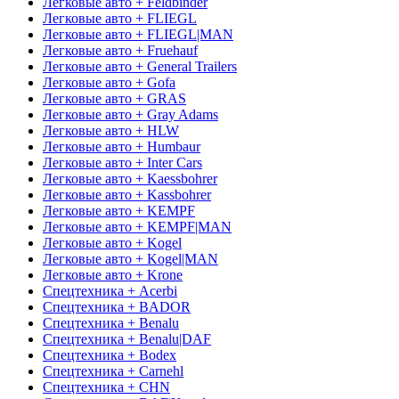
Легковые авто + Feldbinder
Легковые авто + FLIEGL
Легковые авто + FLIEGL|MAN
Легковые авто + Fruehauf
Легковые авто + General Trailers
Легковые авто + Gofa
Легковые авто + GRAS
Легковые авто + Gray Adams
Легковые авто + HLW
Легковые авто + Humbaur
Легковые авто + Inter Cars
Легковые авто + Kaessbohrer
Легковые авто + Kassbohrer
Легковые авто + KEMPF
Легковые авто + KEMPF|MAN
Легковые авто + Kogel
Легковые авто + Kogel|MAN
Легковые авто + Krone
Спецтехника + Acerbi
Спецтехника + BADOR
Спецтехника + Benalu
Спецтехника + Benalu|DAF
Спецтехника + Bodex
Спецтехника + Carnehl
Спецтехника + CHN