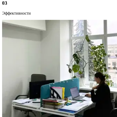
03
Эффективности