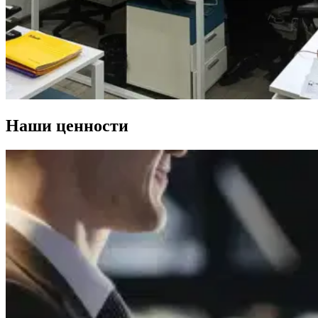
Наши ценности