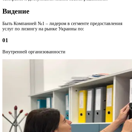
Видение
Быть Компанией №1 – лидером в сегменте предоставления
услуг по лизингу на рынке Украины по:
01
Внутренней организованности