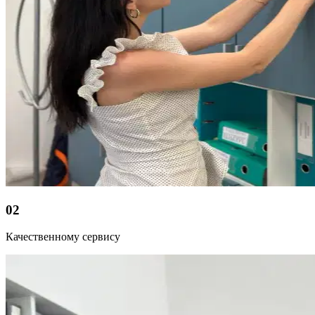
02
Качественному сервису