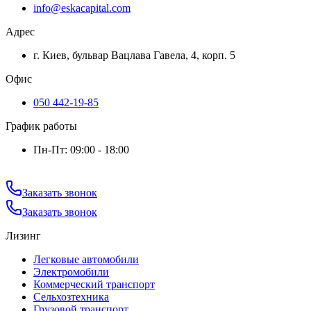
info@eskacapital.com
Адрес
г. Киев, бульвар Вацлава Гавела, 4, корп. 5
Офис
050 442-19-85
График работы
Пн-Пт: 09:00 - 18:00
Заказать звонок
Заказать звонок
Лизинг
Легковые автомобили
Электромобили
Коммерческий транспорт
Сельхозтехника
Грузовой транспорт