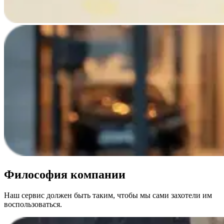
Философия компании
Наш сервис должен быть таким, чтобы мы сами захотели им
воспользоваться.