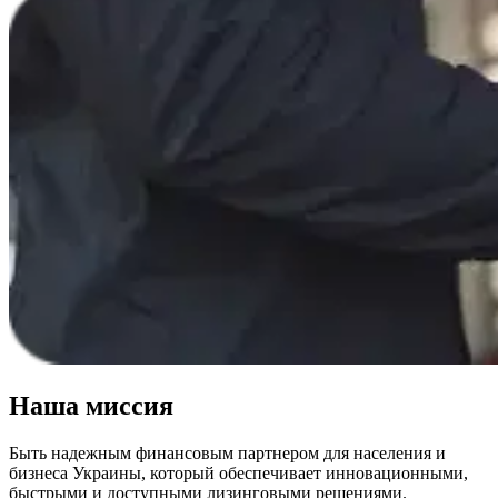
Наша миссия
Быть надежным финансовым партнером для населения и
бизнеса Украины, который обеспечивает инновационными,
быстрыми и доступными лизинговыми решениями.