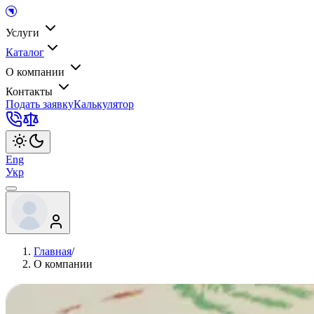
Услуги
Каталог
О компании
Контакты
Подать заявку
Калькулятор
Eng
Укр
Главная
/
О компании