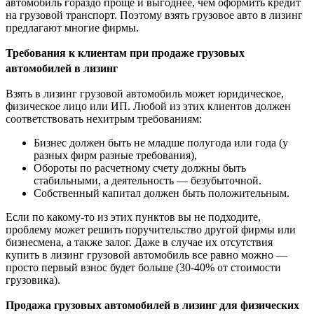
автомобиль гораздо проще и выгоднее, чем оформить кредит
на грузовой транспорт. Поэтому взять грузовое авто в лизинг
предлагают многие фирмы.
Требования к клиентам при продаже грузовых
автомобилей в лизинг
Взять в лизинг грузовой автомобиль может юридическое,
физическое лицо или ИП. Любой из этих клиентов должен
соответствовать нехитрым требованиям:
Бизнес должен быть не младше полугода или года (у
разных фирм разные требования),
Обороты по расчетному счету должны быть
стабильными, а деятельность — безубыточной.
Собственный капитал должен быть положительным.
Если по какому-то из этих пунктов вы не подходите,
проблему может решить поручительство другой фирмы или
бизнесмена, а также залог. Даже в случае их отсутствия
купить в лизинг грузовой автомобиль все равно можно —
просто первый взнос будет больше (30-40% от стоимости
грузовика).
Продажа грузовых автомобилей в лизинг для физических