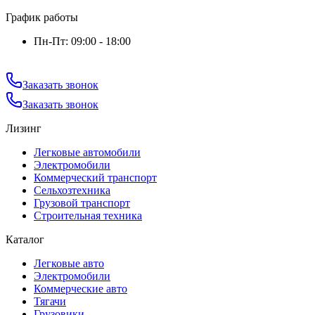
График работы
Пн-Пт: 09:00 - 18:00
Заказать звонок
Заказать звонок
Лизинг
Легковые автомобили
Электромобили
Коммерческий транспорт
Сельхозтехника
Грузовой транспорт
Строительная техника
Каталог
Легковые авто
Электромобили
Коммерческие авто
Тягачи
Грузовики