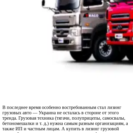
В последнее время особенно востребованным стал лизинг
грузовых авто — Украина не осталась в стороне от этого
тренда. Грузовая техника (тягачи, полуприцепы, самосвалы,
бетономешалки и т. д.) нужна самым разным организациям, а
также ИП и частным лицам. А купить в лизинг грузовой