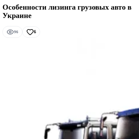
Особенности лизинга грузовых авто в
Украине
96
6