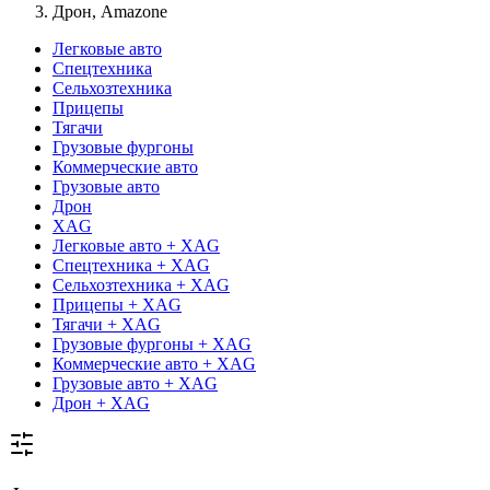
Дрон, Amazone
Легковые авто
Спецтехника
Сельхозтехника
Прицепы
Тягачи
Грузовые фургоны
Коммерческие авто
Грузовые авто
Дрон
XAG
Легковые авто + XAG
Спецтехника + XAG
Сельхозтехника + XAG
Прицепы + XAG
Тягачи + XAG
Грузовые фургоны + XAG
Коммерческие авто + XAG
Грузовые авто + XAG
Дрон + XAG