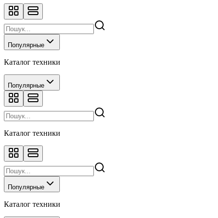
Популярные
Каталог техники
Популярные
Каталог техники
Популярные
Каталог техники