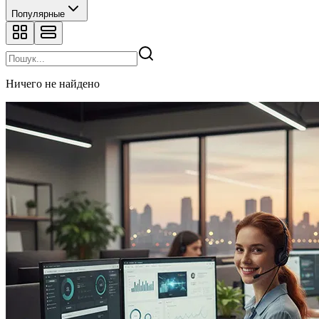
Популярные
Ничего не найдено