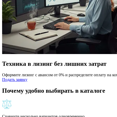
Техника в лизинг без лишних затрат
Оформите лизинг с авансом от 0% и распределите оплату на к
Подать заявку
Почему удобно выбирать в каталоге
Сравните несколько вариантов одновременно