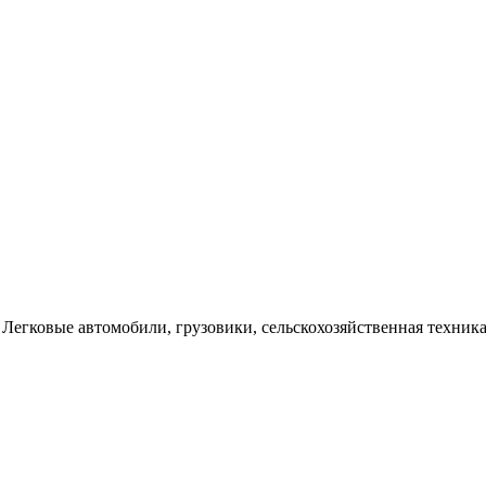
Легковые автомобили, грузовики, сельскохозяйственная техника