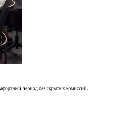
омфортный период без скрытых комиссий.