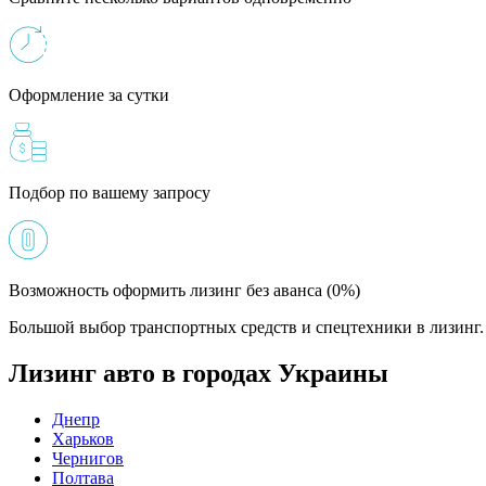
Оформление за сутки
Подбор по вашему запросу
Возможность оформить лизинг без аванса (0%)
Большой выбор транспортных средств и спецтехники в лизинг. 
Лизинг авто в городах Украины
Днепр
Харьков
Чернигов
Полтава