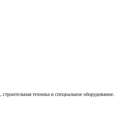
, строительная техника и специальное оборудование.