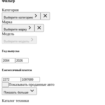
Фильтр
Категория
Выберите категорию
Марка
Выберите марку
Модель
Выберите модель
Год выпуска
Ежемесячный платеж
Показывать проданные авто
Показать больше
Каталог техники