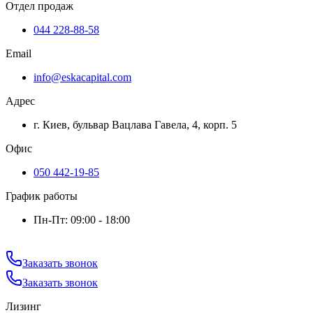
Отдел продаж
044 228-88-58
Email
info@eskacapital.com
Адрес
г. Киев, бульвар Вацлава Гавела, 4, корп. 5
Офис
050 442-19-85
График работы
Пн-Пт: 09:00 - 18:00
Заказать звонок
Заказать звонок
Лизинг