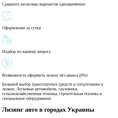
Сравните несколько вариантов одновременно
Оформление за сутки
Подбор по вашему запросу
Возможность оформить лизинг без аванса (0%)
Большой выбор транспортных средств и спецтехники в
лизинг. Легковые автомобили, грузовики,
сельскохозяйственная техника, строительная техника и
специальное оборудование.
Лизинг авто в городах Украины