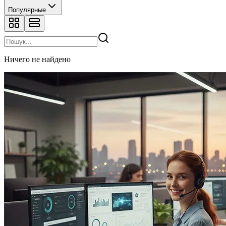
Популярные
Ничего не найдено