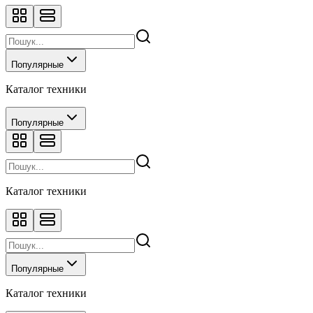
Популярные
Каталог техники
Популярные
Каталог техники
Популярные
Каталог техники