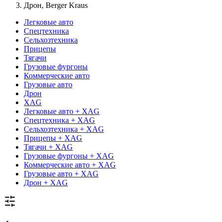
Дрон, Berger Kraus
Легковые авто
Спецтехника
Сельхозтехника
Прицепы
Тягачи
Грузовые фургоны
Коммерческие авто
Грузовые авто
Дрон
XAG
Легковые авто + XAG
Спецтехника + XAG
Сельхозтехника + XAG
Прицепы + XAG
Тягачи + XAG
Грузовые фургоны + XAG
Коммерческие авто + XAG
Грузовые авто + XAG
Дрон + XAG