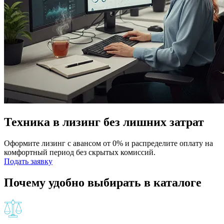
Техника в лизинг без лишних затрат
Оформите лизинг с авансом от 0% и распределите оплату на
комфортный период без скрытых комиссий.
Подать заявку
Почему удобно выбирать в каталоге