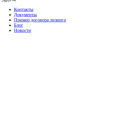
Контакты
Документы
Пример договора лизинга
Блог
Новости