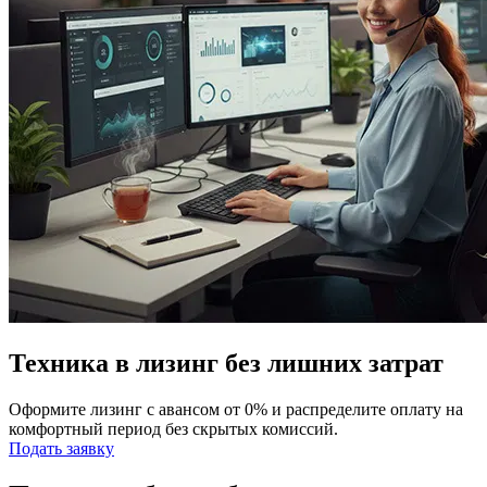
Техника в лизинг без лишних затрат
Оформите лизинг с авансом от 0% и распределите оплату на
комфортный период без скрытых комиссий.
Подать заявку