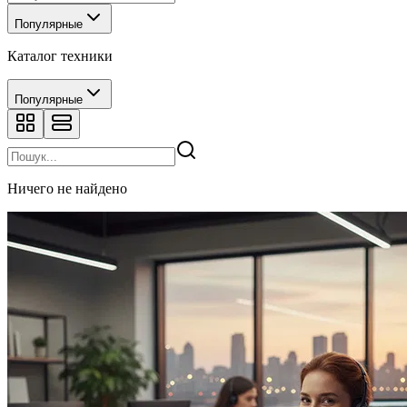
Популярные
Каталог техники
Популярные
Ничего не найдено