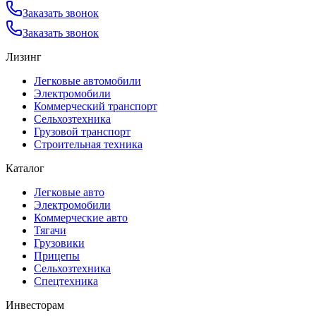
Заказать звонок
Заказать звонок
Лизинг
Легковые автомобили
Электромобили
Коммерческий транспорт
Сельхозтехника
Грузовой транспорт
Строительная техника
Каталог
Легковые авто
Электромобили
Коммерческие авто
Тягачи
Грузовики
Прицепы
Сельхозтехника
Спецтехника
Инвесторам