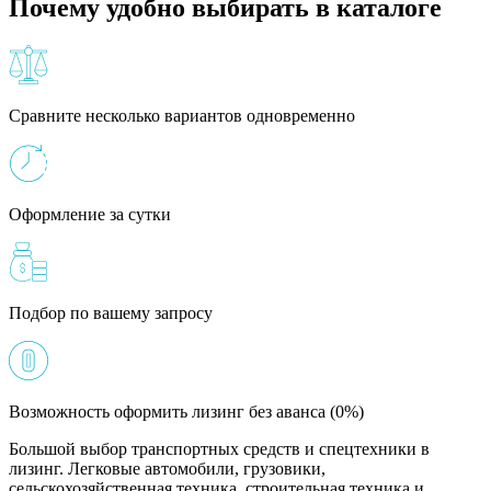
Почему удобно выбирать в каталоге
Сравните несколько вариантов одновременно
Оформление за сутки
Подбор по вашему запросу
Возможность оформить лизинг без аванса (0%)
Большой выбор транспортных средств и спецтехники в
лизинг. Легковые автомобили, грузовики,
сельскохозяйственная техника, строительная техника и