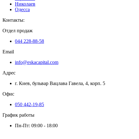
Николаев
Одесса
Контакты
:
Отдел продаж
044 228-88-58
Email
info@eskacapital.com
Адрес
г. Киев, бульвар Вацлава Гавела, 4, корп. 5
Офис
050 442-19-85
График работы
Пн-Пт: 09:00 - 18:00