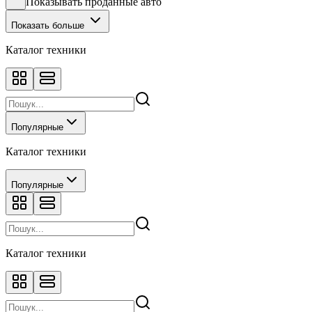
Показывать проданные авто
Показать больше
Каталог техники
Популярные
Каталог техники
Популярные
Каталог техники