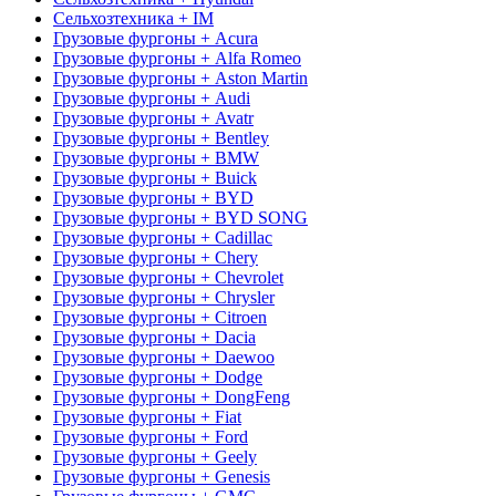
Сельхозтехника + IM
Грузовые фургоны + Acura
Грузовые фургоны + Alfa Romeo
Грузовые фургоны + Aston Martin
Грузовые фургоны + Audi
Грузовые фургоны + Avatr
Грузовые фургоны + Bentley
Грузовые фургоны + BMW
Грузовые фургоны + Buick
Грузовые фургоны + BYD
Грузовые фургоны + BYD SONG
Грузовые фургоны + Cadillac
Грузовые фургоны + Chery
Грузовые фургоны + Chevrolet
Грузовые фургоны + Chrysler
Грузовые фургоны + Citroen
Грузовые фургоны + Dacia
Грузовые фургоны + Daewoo
Грузовые фургоны + Dodge
Грузовые фургоны + DongFeng
Грузовые фургоны + Fiat
Грузовые фургоны + Ford
Грузовые фургоны + Geely
Грузовые фургоны + Genesis