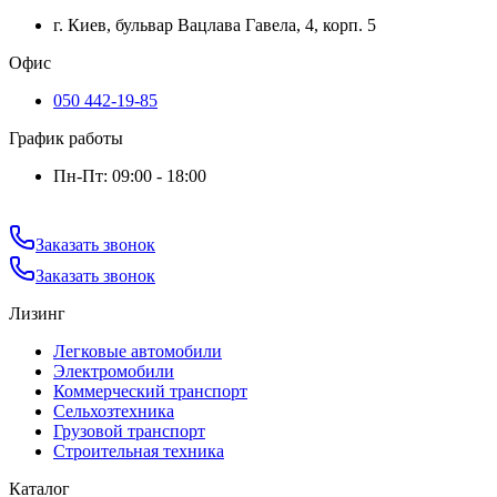
г. Киев, бульвар Вацлава Гавела, 4, корп. 5
Офис
050 442-19-85
График работы
Пн-Пт: 09:00 - 18:00
Заказать звонок
Заказать звонок
Лизинг
Легковые автомобили
Электромобили
Коммерческий транспорт
Сельхозтехника
Грузовой транспорт
Строительная техника
Каталог