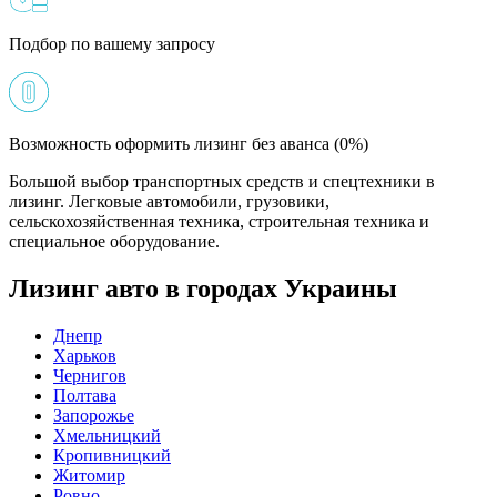
Подбор по вашему запросу
Возможность оформить лизинг без аванса (0%)
Большой выбор транспортных средств и спецтехники в
лизинг. Легковые автомобили, грузовики,
сельскохозяйственная техника, строительная техника и
специальное оборудование.
Лизинг авто в городах Украины
Днепр
Харьков
Чернигов
Полтава
Запорожье
Хмельницкий
Кропивницкий
Житомир
Ровно