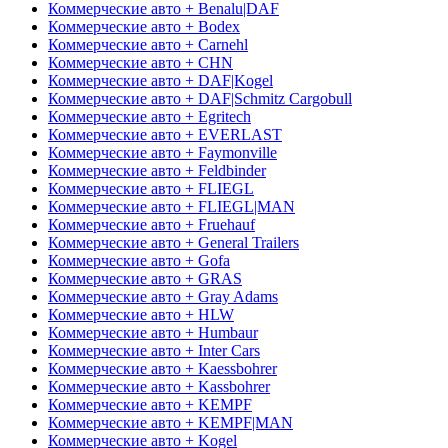
Коммерческие авто + Benalu|DAF
Коммерческие авто + Bodex
Коммерческие авто + Carnehl
Коммерческие авто + CHN
Коммерческие авто + DAF|Kogel
Коммерческие авто + DAF|Schmitz Cargobull
Коммерческие авто + Egritech
Коммерческие авто + EVERLAST
Коммерческие авто + Faymonville
Коммерческие авто + Feldbinder
Коммерческие авто + FLIEGL
Коммерческие авто + FLIEGL|MAN
Коммерческие авто + Fruehauf
Коммерческие авто + General Trailers
Коммерческие авто + Gofa
Коммерческие авто + GRAS
Коммерческие авто + Gray Adams
Коммерческие авто + HLW
Коммерческие авто + Humbaur
Коммерческие авто + Inter Cars
Коммерческие авто + Kaessbohrer
Коммерческие авто + Kassbohrer
Коммерческие авто + KEMPF
Коммерческие авто + KEMPF|MAN
Коммерческие авто + Kogel