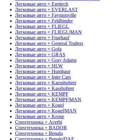
Легковые авто + Egritech
Легковые авто + EVERLAST
Легковые авто + Faymonville
Легковые авто + Feldbinder
Легковые авто + FLIEGL
Легковые авто + FLIEGL|MAN
Легковые авто + Fruehauf
Легковые авто + General Trailers
Легковые авто + Gofa
Легковые авто + GRAS
Легковые авто + Gray Adams
Легковые авто + HLW
Легковые авто + Humbaur
Легковые авто + Inter Cars
Легковые авто + Kaessbohrer
Легковые авто + Kassbohrer
Легковые авто + KEMPF
Легковые авто + KEMPF|MAN
Легковые авто + Kogel
Легковые авто + Kogel|MAN
Легковые авто + Krone
Спецтехника + Acerbi
Спецтехника + BADOR
Спецтехника + Benalu
Спецтехника + Benalu|DAF