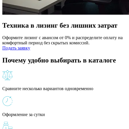
Техника в лизинг без лишних затрат
Оформите лизинг с авансом от 0% и распределите оплату на
комфортный период без скрытых комиссий.
Подать заявку
Почему удобно выбирать в каталоге
Сравните несколько вариантов одновременно
Оформление за сутки