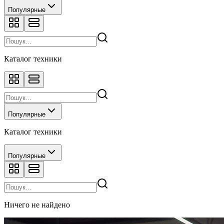
Популярные
Каталог техники
Популярные
Каталог техники
Популярные
Ничего не найдено