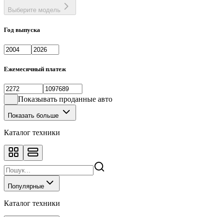
Выберите модель
Год выпуска
Ежемесячный платеж
Показывать проданные авто
Показать больше
Каталог техники
Популярные
Каталог техники