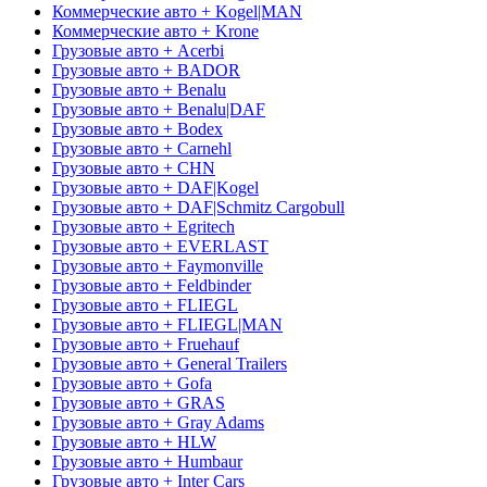
Коммерческие авто + Kogel|MAN
Коммерческие авто + Krone
Грузовые авто + Acerbi
Грузовые авто + BADOR
Грузовые авто + Benalu
Грузовые авто + Benalu|DAF
Грузовые авто + Bodex
Грузовые авто + Carnehl
Грузовые авто + CHN
Грузовые авто + DAF|Kogel
Грузовые авто + DAF|Schmitz Cargobull
Грузовые авто + Egritech
Грузовые авто + EVERLAST
Грузовые авто + Faymonville
Грузовые авто + Feldbinder
Грузовые авто + FLIEGL
Грузовые авто + FLIEGL|MAN
Грузовые авто + Fruehauf
Грузовые авто + General Trailers
Грузовые авто + Gofa
Грузовые авто + GRAS
Грузовые авто + Gray Adams
Грузовые авто + HLW
Грузовые авто + Humbaur
Грузовые авто + Inter Cars