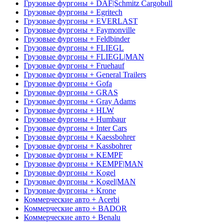
Грузовые фургоны + DAF|Schmitz Cargobull
Грузовые фургоны + Egritech
Грузовые фургоны + EVERLAST
Грузовые фургоны + Faymonville
Грузовые фургоны + Feldbinder
Грузовые фургоны + FLIEGL
Грузовые фургоны + FLIEGL|MAN
Грузовые фургоны + Fruehauf
Грузовые фургоны + General Trailers
Грузовые фургоны + Gofa
Грузовые фургоны + GRAS
Грузовые фургоны + Gray Adams
Грузовые фургоны + HLW
Грузовые фургоны + Humbaur
Грузовые фургоны + Inter Cars
Грузовые фургоны + Kaessbohrer
Грузовые фургоны + Kassbohrer
Грузовые фургоны + KEMPF
Грузовые фургоны + KEMPF|MAN
Грузовые фургоны + Kogel
Грузовые фургоны + Kogel|MAN
Грузовые фургоны + Krone
Коммерческие авто + Acerbi
Коммерческие авто + BADOR
Коммерческие авто + Benalu