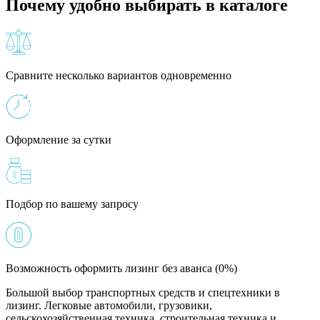
Почему удобно выбирать в каталоге
Сравните несколько вариантов одновременно
Оформление за сутки
Подбор по вашему запросу
Возможность оформить лизинг без аванса (0%)
Большой выбор транспортных средств и спецтехники в
лизинг. Легковые автомобили, грузовики,
сельскохозяйственная техника, строительная техника и