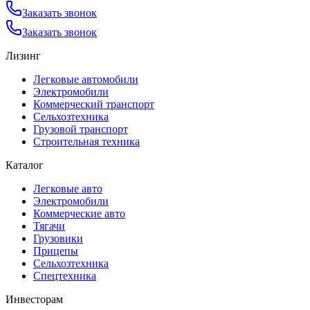
Заказать звонок
Заказать звонок
Лизинг
Легковые автомобили
Электромобили
Коммерческий транспорт
Сельхозтехника
Грузовой транспорт
Строительная техника
Каталог
Легковые авто
Электромобили
Коммерческие авто
Тягачи
Грузовики
Прицепы
Сельхозтехника
Спецтехника
Инвесторам