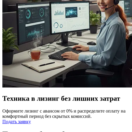
Техника в лизинг без лишних затрат
Оформите лизинг с авансом от 0% и распределите оплату на
комфортный период без скрытых комиссий.
Подать заявку