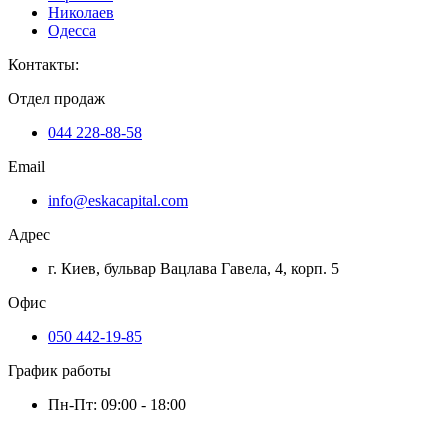
Николаев
Одесса
Контакты
:
Отдел продаж
044 228-88-58
Email
info@eskacapital.com
Адрес
г. Киев, бульвар Вацлава Гавела, 4, корп. 5
Офис
050 442-19-85
График работы
Пн-Пт: 09:00 - 18:00