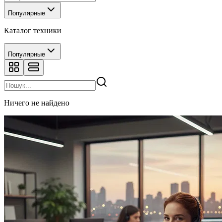
Популярные
Каталог техники
Популярные
Ничего не найдено