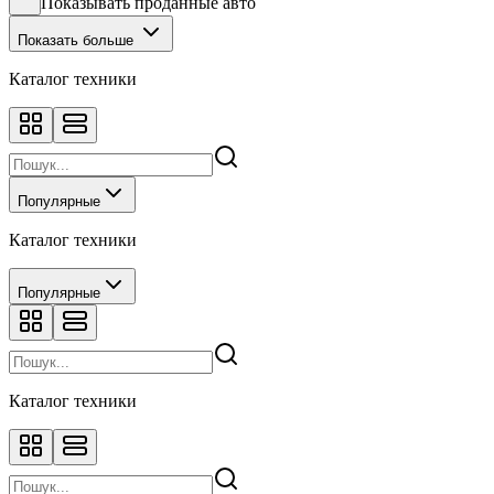
Показывать проданные авто
Показать больше
Каталог техники
Популярные
Каталог техники
Популярные
Каталог техники