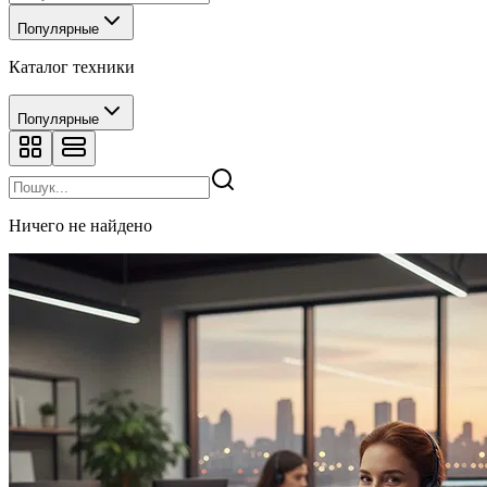
Популярные
Каталог техники
Популярные
Ничего не найдено