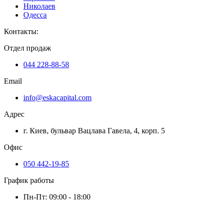
Николаев
Одесса
Контакты
:
Отдел продаж
044 228-88-58
Email
info@eskacapital.com
Адрес
г. Киев, бульвар Вацлава Гавела, 4, корп. 5
Офис
050 442-19-85
График работы
Пн-Пт: 09:00 - 18:00