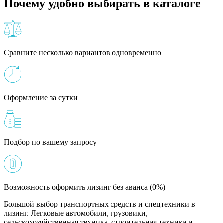
Почему удобно выбирать в каталоге
Сравните несколько вариантов одновременно
Оформление за сутки
Подбор по вашему запросу
Возможность оформить лизинг без аванса (0%)
Большой выбор транспортных средств и спецтехники в
лизинг. Легковые автомобили, грузовики,
сельскохозяйственная техника, строительная техника и