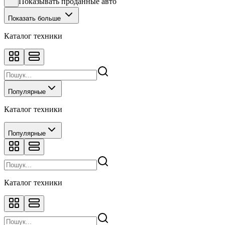
Показывать проданные авто
Показать больше
Каталог техники
Популярные
Каталог техники
Популярные
Каталог техники