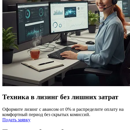
Техника в лизинг без лишних затрат
Оформите лизинг с авансом от 0% и распределите оплату на
комфортный период без скрытых комиссий.
Подать заявку