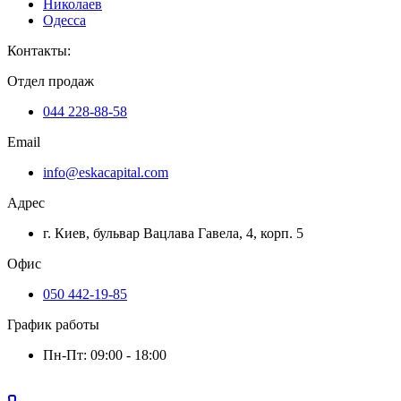
Николаев
Одесса
Контакты
:
Отдел продаж
044 228-88-58
Email
info@eskacapital.com
Адрес
г. Киев, бульвар Вацлава Гавела, 4, корп. 5
Офис
050 442-19-85
График работы
Пн-Пт: 09:00 - 18:00