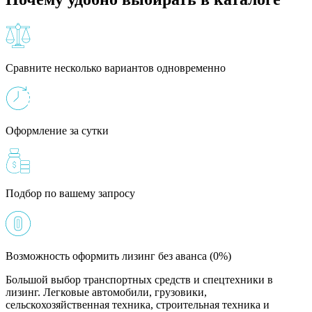
Сравните несколько вариантов одновременно
Оформление за сутки
Подбор по вашему запросу
Возможность оформить лизинг без аванса (0%)
Большой выбор транспортных средств и спецтехники в
лизинг. Легковые автомобили, грузовики,
сельскохозяйственная техника, строительная техника и