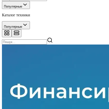
Популярные
Каталог техники
Популярные