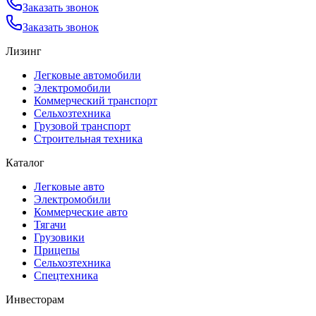
Заказать звонок
Заказать звонок
Лизинг
Легковые автомобили
Электромобили
Коммерческий транспорт
Сельхозтехника
Грузовой транспорт
Строительная техника
Каталог
Легковые авто
Электромобили
Коммерческие авто
Тягачи
Грузовики
Прицепы
Сельхозтехника
Спецтехника
Инвесторам