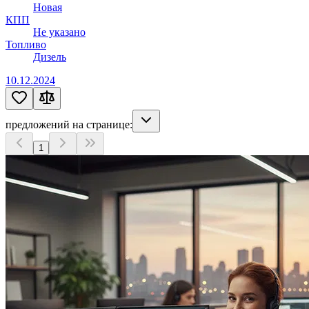
Новая
КПП
Не указано
Топливо
Дизель
10.12.2024
предложений на странице:
1