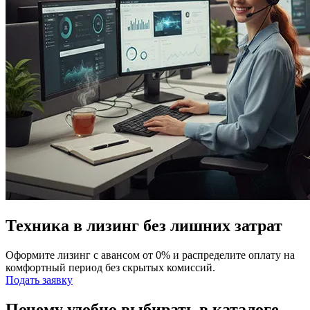
Техника в лизинг без лишних затрат
Оформите лизинг с авансом от 0% и распределите оплату на
комфортный период без скрытых комиссий.
Подать заявку
Почему удобно выбирать в каталоге