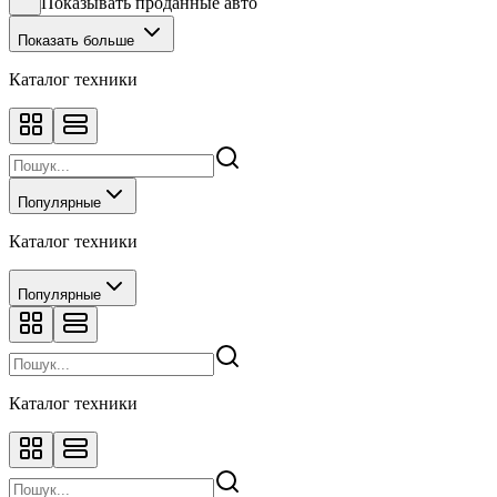
Показывать проданные авто
Показать больше
Каталог техники
Популярные
Каталог техники
Популярные
Каталог техники