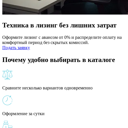
Техника в лизинг без лишних затрат
Оформите лизинг с авансом от 0% и распределите оплату на
комфортный период без скрытых комиссий.
Подать заявку
Почему удобно выбирать в каталоге
Сравните несколько вариантов одновременно
Оформление за сутки