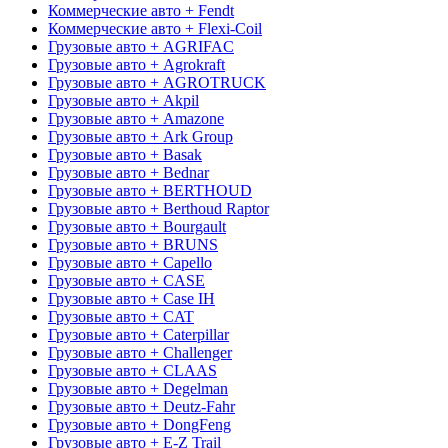
Коммерческие авто + Fendt
Коммерческие авто + Flexi-Coil
Грузовые авто + AGRIFAC
Грузовые авто + Agrokraft
Грузовые авто + AGROTRUCK
Грузовые авто + Akpil
Грузовые авто + Amazone
Грузовые авто + Ark Group
Грузовые авто + Basak
Грузовые авто + Bednar
Грузовые авто + BERTHOUD
Грузовые авто + Berthoud Raptor
Грузовые авто + Bourgault
Грузовые авто + BRUNS
Грузовые авто + Capello
Грузовые авто + CASE
Грузовые авто + Case IH
Грузовые авто + CAT
Грузовые авто + Caterpillar
Грузовые авто + Challenger
Грузовые авто + CLAAS
Грузовые авто + Degelman
Грузовые авто + Deutz-Fahr
Грузовые авто + DongFeng
Грузовые авто + E-Z Trail