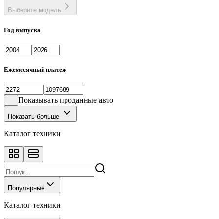
Выберите модель
Год выпуска
Ежемесячный платеж
Показывать проданные авто
Показать больше
Каталог техники
Популярные
Каталог техники