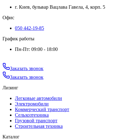
г. Киев, бульвар Вацлава Гавела, 4, корп. 5
Офис
050 442-19-85
График работы
Пн-Пт: 09:00 - 18:00
Заказать звонок
Заказать звонок
Лизинг
Легковые автомобили
Электромобили
Коммерческий транспорт
Сельхозтехника
Грузовой транспорт
Строительная техника
Каталог