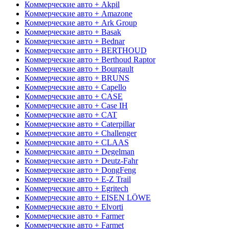
Коммерческие авто + Akpil
Коммерческие авто + Amazone
Коммерческие авто + Ark Group
Коммерческие авто + Basak
Коммерческие авто + Bednar
Коммерческие авто + BERTHOUD
Коммерческие авто + Berthoud Raptor
Коммерческие авто + Bourgault
Коммерческие авто + BRUNS
Коммерческие авто + Capello
Коммерческие авто + CASE
Коммерческие авто + Case IH
Коммерческие авто + CAT
Коммерческие авто + Caterpillar
Коммерческие авто + Challenger
Коммерческие авто + CLAAS
Коммерческие авто + Degelman
Коммерческие авто + Deutz-Fahr
Коммерческие авто + DongFeng
Коммерческие авто + E-Z Trail
Коммерческие авто + Egritech
Коммерческие авто + EISEN LÖWE
Коммерческие авто + Elvorti
Коммерческие авто + Farmer
Коммерческие авто + Farmet