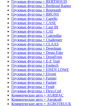
Грузовые фургоны + BERTHOUD
Грузовые фургоны + Berthoud Raptor
Грузовые фургоны + Bourgault
Грузовые фургоны + BRUNS
Грузовые фургоны + Capello
Грузовые фургоны + CASE
Грузовые фургоны + Case IH
Грузовые фургоны + CAT
Грузовые фургоны + Caterpillar
Грузовые фургоны + Challenger
Грузовые фургоны + CLAAS
Грузовые фургоны + Degelman
Грузовые фургоны + Deutz-Fahr
Грузовые фургоны + DongFeng
Грузовые фургоны + E-Z Trail
Грузовые фургоны + Egritech
Грузовые фургоны + EISEN LÖWE
Грузовые фургоны + Elvorti
Грузовые фургоны + Farmer
Грузовые фургоны + Farmet
Грузовые фургоны + Fendt
Грузовые фургоны + Flexi-Coil
Коммерческие авто + AGRIFAC
Коммерческие авто + Agrokraft
Коммерческие авто + AGROTRUCK