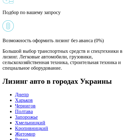
Подбор по вашему запросу
Возможность оформить лизинг без аванса (0%)
Большой выбор транспортных средств и спецтехники в
лизинг. Легковые автомобили, грузовики,
сельскохозяйственная техника, строительная техника и
специальное оборудование.
Лизинг авто в городах Украины
Днепр
Харьков
Чернигов
Полтава
Запорожье
Хмельницкий
Кропивницкий
Житомир
Ровно