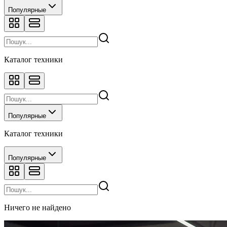
Популярные
Каталог техники
Популярные
Каталог техники
Популярные
Ничего не найдено