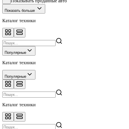
Показывать проданные авто
Показать больше
Каталог техники
Популярные
Каталог техники
Популярные
Каталог техники