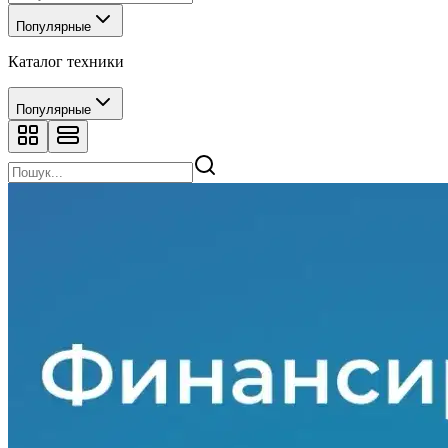
Популярные
Каталог техники
Популярные