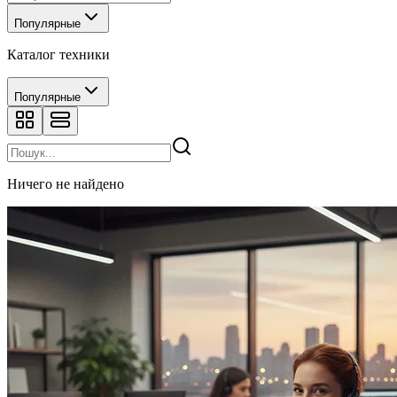
Популярные
Каталог техники
Популярные
Ничего не найдено