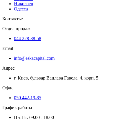
Николаев
Одесса
Контакты
:
Отдел продаж
044 228-88-58
Email
info@eskacapital.com
Адрес
г. Киев, бульвар Вацлава Гавела, 4, корп. 5
Офис
050 442-19-85
График работы
Пн-Пт: 09:00 - 18:00