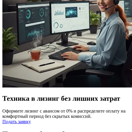
Техника в лизинг без лишних затрат
Оформите лизинг с авансом от 0% и распределите оплату на
комфортный период без скрытых комиссий.
Подать заявку