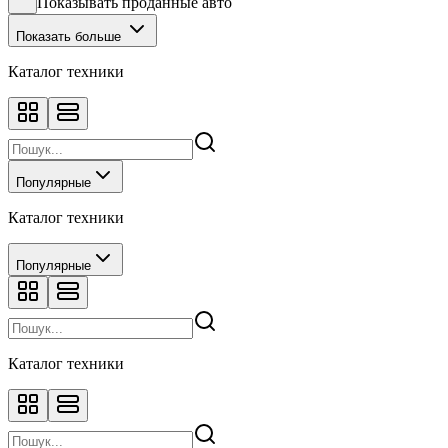
Показывать проданные авто
Показать больше
Каталог техники
Популярные
Каталог техники
Популярные
Каталог техники