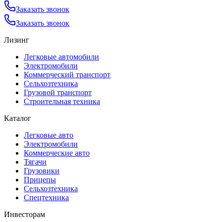
Заказать звонок
Заказать звонок
Лизинг
Легковые автомобили
Электромобили
Коммерческий транспорт
Сельхозтехника
Грузовой транспорт
Строительная техника
Каталог
Легковые авто
Электромобили
Коммерческие авто
Тягачи
Грузовики
Прицепы
Сельхозтехника
Спецтехника
Инвесторам