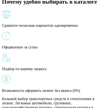
Почему удобно выбирать в каталоге
Сравните несколько вариантов одновременно
Оформление за сутки
Подбор по вашему запросу
Возможность оформить лизинг без аванса (0%)
Большой выбор транспортных средств и спецтехники в
лизинг. Легковые автомобили, грузовики,
сельскохозяйственная техника, строительная техника и