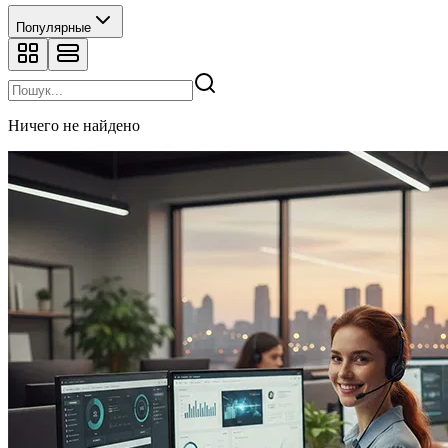
Популярные
Ничего не найдено