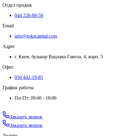
Отдел продаж
044 228-88-58
Email
info@eskacapital.com
Адрес
г. Киев, бульвар Вацлава Гавела, 4, корп. 5
Офис
050 442-19-85
График работы
Пн-Пт: 09:00 - 18:00
Заказать звонок
Заказать звонок
Лизинг