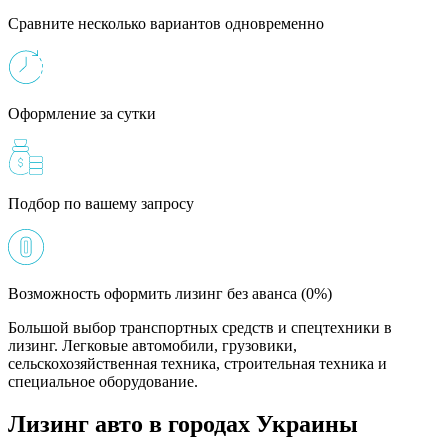
Сравните несколько вариантов одновременно
Оформление за сутки
Подбор по вашему запросу
Возможность оформить лизинг без аванса (0%)
Большой выбор транспортных средств и спецтехники в
лизинг. Легковые автомобили, грузовики,
сельскохозяйственная техника, строительная техника и
специальное оборудование.
Лизинг авто в городах Украины