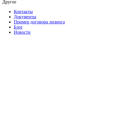
Другое
Контакты
Документы
Пример договора лизинга
Блог
Новости