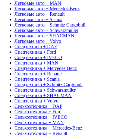
Легковые авто + MAN
Легковые авто + Mercedes-Benz
Легковые авто + Renault
Легковые авто + Scania
Легковые авто + Schmitz Cargobull
Легковые авто + Schwarzmuller
Легковые авто + SHACMAN
Легковые авто + Volvo
Спецтехника + DAF
Спецтехника + Ford
Спецтехника + IVECO
Спецтехника + MAN
Спецтехника + Mercedes-Benz
Спецтехника + Renault
Спецтехника + Scania
Спецтехника + Schmitz Cargobull
Спецтехника + Schwarzmuller
Спецтехника + SHACMAN
Спецтехника + Volvo
Сельхозтехника + DAF
Сельхозтехника + Ford
Сельхозтехника + IVECO
Сельхозтехника + MAN
Сельхозтехника + Mercedes-Benz
Сельхозтехника + Renault