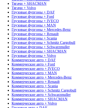
Тягачи + SHACMAN
Тягачи + Volvo
Грузовые фургоны + DAF
Грузовые фургоны + Ford
Грузовые фургоны + IVECO
Грузовые фургоны + MAN
Грузовые фургоны + Mercedes-Benz
Грузовые фургоны + Renault
Грузовые фургоны + Scania
Грузовые фургоны + Schmitz Cargobull
Грузовые фургоны + Schwarzmuller
Грузовые фургоны + SHACMAN
Грузовые фургоны + Volvo
Коммерческие авто + DAF
Коммерческие авто + Ford
Коммерческие авто + IVECO
Коммерческие авто + MAN
Коммерческие авто + Mercedes-Benz
Коммерческие авто + Renault
Коммерческие авто + Scania
Коммерческие авто + Schmitz Cargobull
Коммерческие авто + Schwarzmuller
Коммерческие авто + SHACMAN
Коммерческие авто + Volvo
Грузовые авто + DAF