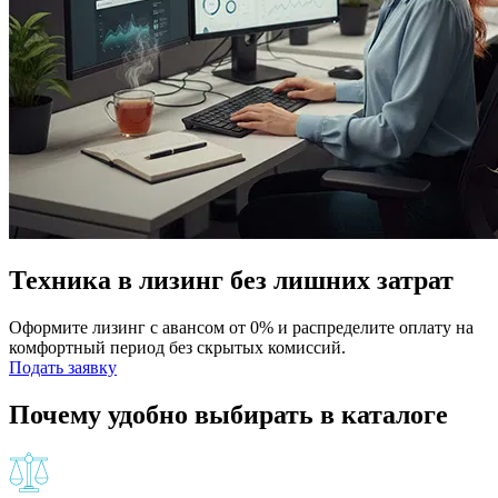
Техника в лизинг без лишних затрат
Оформите лизинг с авансом от 0% и распределите оплату на
комфортный период без скрытых комиссий.
Подать заявку
Почему удобно выбирать в каталоге