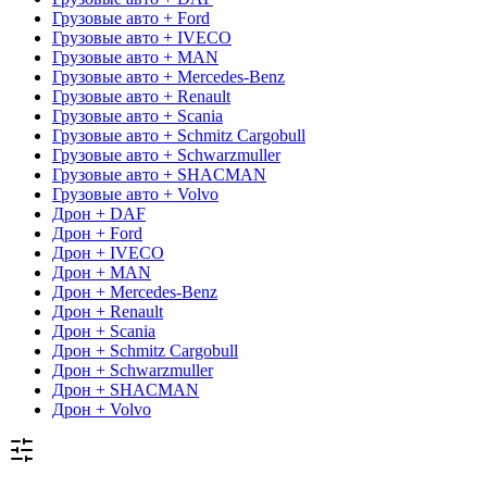
Грузовые авто + Ford
Грузовые авто + IVECO
Грузовые авто + MAN
Грузовые авто + Mercedes-Benz
Грузовые авто + Renault
Грузовые авто + Scania
Грузовые авто + Schmitz Cargobull
Грузовые авто + Schwarzmuller
Грузовые авто + SHACMAN
Грузовые авто + Volvo
Дрон + DAF
Дрон + Ford
Дрон + IVECO
Дрон + MAN
Дрон + Mercedes-Benz
Дрон + Renault
Дрон + Scania
Дрон + Schmitz Cargobull
Дрон + Schwarzmuller
Дрон + SHACMAN
Дрон + Volvo