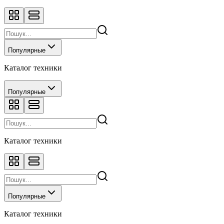
Популярные
Каталог техники
Популярные
Каталог техники
Популярные
Каталог техники