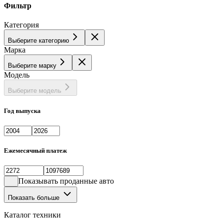
Фильтр
Категория
Выберите категорию
Марка
Выберите марку
Модель
Выберите модель
Год выпуска
Ежемесячный платеж
Показывать проданные авто
Показать больше
Каталог техники