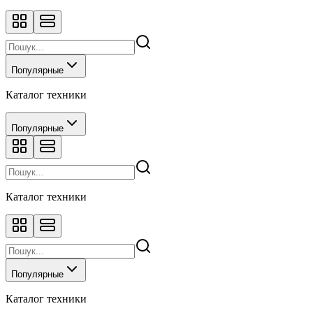
Популярные
Каталог техники
Популярные
Каталог техники
Популярные
Каталог техники