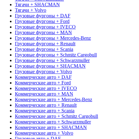
Тягачи + SHACMAN
Тягачи + Volvo
Грузовые фургоны + DAF
Грузовые фургоны + Ford
Грузовые фургоны + IVECO
Грузовые фургоны + MAN
Грузовые фургоны + Mercedes-Benz
Грузовые фургоны + Renault
Грузовые фургоны + Scania
Грузовые фургоны + Schmitz Cargobull
Грузовые фургоны + Schwarzmuller
Грузовые фургоны + SHACMAN
Грузовые фургоны + Volvo
Коммерческие авто + DAF
Коммерческие авто + Ford
Коммерческие авто + IVECO
Коммерческие авто + MAN
Коммерческие авто + Mercedes-Benz
Коммерческие авто + Renault
Коммерческие авто + Scania
Коммерческие авто + Schmitz Cargobull
Коммерческие авто + Schwarzmuller
Коммерческие авто + SHACMAN
Коммерческие авто + Volvo
Грузовые авто + DAF