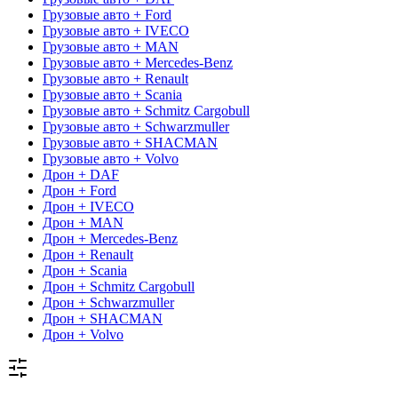
Грузовые авто + Ford
Грузовые авто + IVECO
Грузовые авто + MAN
Грузовые авто + Mercedes-Benz
Грузовые авто + Renault
Грузовые авто + Scania
Грузовые авто + Schmitz Cargobull
Грузовые авто + Schwarzmuller
Грузовые авто + SHACMAN
Грузовые авто + Volvo
Дрон + DAF
Дрон + Ford
Дрон + IVECO
Дрон + MAN
Дрон + Mercedes-Benz
Дрон + Renault
Дрон + Scania
Дрон + Schmitz Cargobull
Дрон + Schwarzmuller
Дрон + SHACMAN
Дрон + Volvo