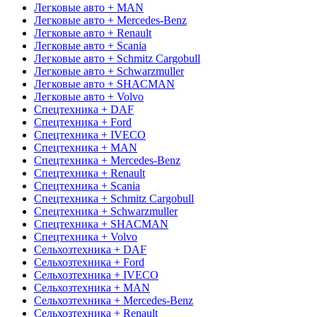
Легковые авто + MAN
Легковые авто + Mercedes-Benz
Легковые авто + Renault
Легковые авто + Scania
Легковые авто + Schmitz Cargobull
Легковые авто + Schwarzmuller
Легковые авто + SHACMAN
Легковые авто + Volvo
Спецтехника + DAF
Спецтехника + Ford
Спецтехника + IVECO
Спецтехника + MAN
Спецтехника + Mercedes-Benz
Спецтехника + Renault
Спецтехника + Scania
Спецтехника + Schmitz Cargobull
Спецтехника + Schwarzmuller
Спецтехника + SHACMAN
Спецтехника + Volvo
Сельхозтехника + DAF
Сельхозтехника + Ford
Сельхозтехника + IVECO
Сельхозтехника + MAN
Сельхозтехника + Mercedes-Benz
Сельхозтехника + Renault