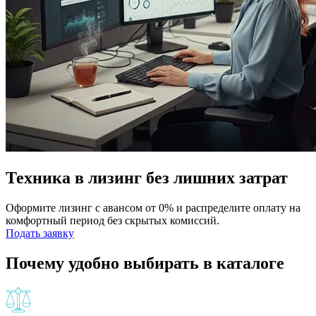
Техника в лизинг без лишних затрат
Оформите лизинг с авансом от 0% и распределите оплату на
комфортный период без скрытых комиссий.
Подать заявку
Почему удобно выбирать в каталоге