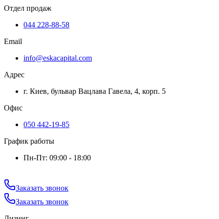
Отдел продаж
044 228-88-58
Email
info@eskacapital.com
Адрес
г. Киев, бульвар Вацлава Гавела, 4, корп. 5
Офис
050 442-19-85
График работы
Пн-Пт: 09:00 - 18:00
Заказать звонок
Заказать звонок
Лизинг