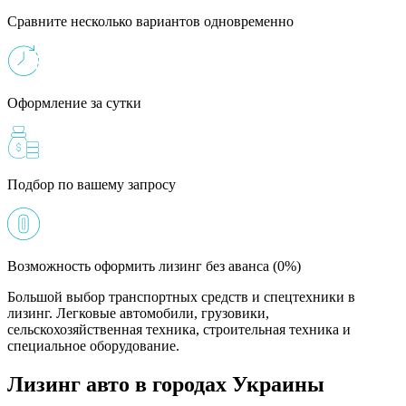
Сравните несколько вариантов одновременно
Оформление за сутки
Подбор по вашему запросу
Возможность оформить лизинг без аванса (0%)
Большой выбор транспортных средств и спецтехники в
лизинг. Легковые автомобили, грузовики,
сельскохозяйственная техника, строительная техника и
специальное оборудование.
Лизинг авто в городах Украины