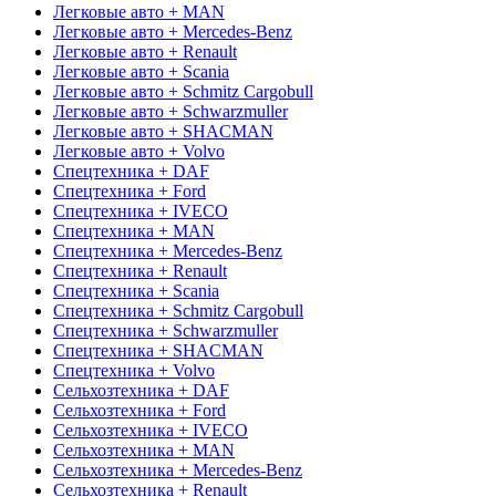
Легковые авто + MAN
Легковые авто + Mercedes-Benz
Легковые авто + Renault
Легковые авто + Scania
Легковые авто + Schmitz Cargobull
Легковые авто + Schwarzmuller
Легковые авто + SHACMAN
Легковые авто + Volvo
Спецтехника + DAF
Спецтехника + Ford
Спецтехника + IVECO
Спецтехника + MAN
Спецтехника + Mercedes-Benz
Спецтехника + Renault
Спецтехника + Scania
Спецтехника + Schmitz Cargobull
Спецтехника + Schwarzmuller
Спецтехника + SHACMAN
Спецтехника + Volvo
Сельхозтехника + DAF
Сельхозтехника + Ford
Сельхозтехника + IVECO
Сельхозтехника + MAN
Сельхозтехника + Mercedes-Benz
Сельхозтехника + Renault