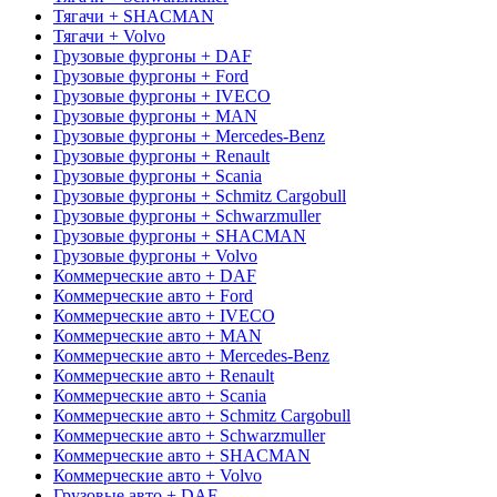
Тягачи + SHACMAN
Тягачи + Volvo
Грузовые фургоны + DAF
Грузовые фургоны + Ford
Грузовые фургоны + IVECO
Грузовые фургоны + MAN
Грузовые фургоны + Mercedes-Benz
Грузовые фургоны + Renault
Грузовые фургоны + Scania
Грузовые фургоны + Schmitz Cargobull
Грузовые фургоны + Schwarzmuller
Грузовые фургоны + SHACMAN
Грузовые фургоны + Volvo
Коммерческие авто + DAF
Коммерческие авто + Ford
Коммерческие авто + IVECO
Коммерческие авто + MAN
Коммерческие авто + Mercedes-Benz
Коммерческие авто + Renault
Коммерческие авто + Scania
Коммерческие авто + Schmitz Cargobull
Коммерческие авто + Schwarzmuller
Коммерческие авто + SHACMAN
Коммерческие авто + Volvo
Грузовые авто + DAF