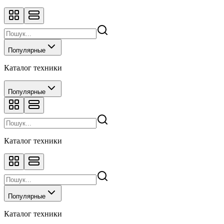
Популярные
Каталог техники
Популярные
Каталог техники
Популярные
Каталог техники