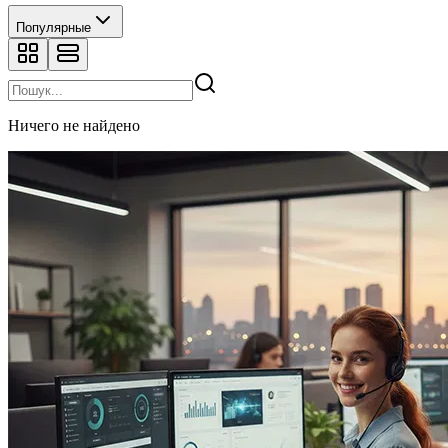
Популярные
Ничего не найдено