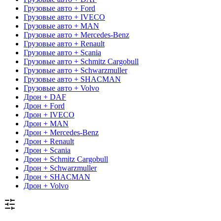
Грузовые авто + Ford
Грузовые авто + IVECO
Грузовые авто + MAN
Грузовые авто + Mercedes-Benz
Грузовые авто + Renault
Грузовые авто + Scania
Грузовые авто + Schmitz Cargobull
Грузовые авто + Schwarzmuller
Грузовые авто + SHACMAN
Грузовые авто + Volvo
Дрон + DAF
Дрон + Ford
Дрон + IVECO
Дрон + MAN
Дрон + Mercedes-Benz
Дрон + Renault
Дрон + Scania
Дрон + Schmitz Cargobull
Дрон + Schwarzmuller
Дрон + SHACMAN
Дрон + Volvo