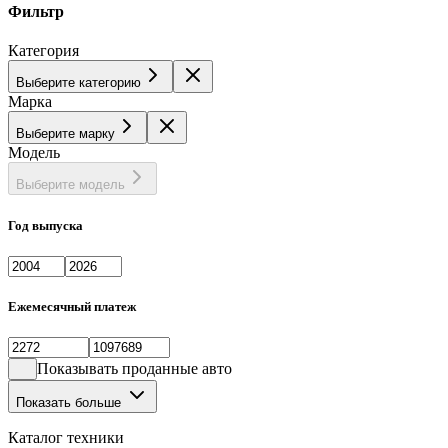
Фильтр
Категория
Выберите категорию
Марка
Выберите марку
Модель
Выберите модель
Год выпуска
Ежемесячный платеж
Показывать проданные авто
Показать больше
Каталог техники