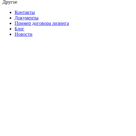
Другое
Контакты
Документы
Пример договора лизинга
Блог
Новости