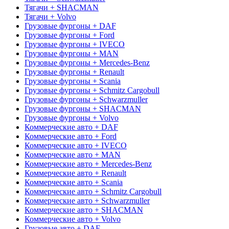
Тягачи + SHACMAN
Тягачи + Volvo
Грузовые фургоны + DAF
Грузовые фургоны + Ford
Грузовые фургоны + IVECO
Грузовые фургоны + MAN
Грузовые фургоны + Mercedes-Benz
Грузовые фургоны + Renault
Грузовые фургоны + Scania
Грузовые фургоны + Schmitz Cargobull
Грузовые фургоны + Schwarzmuller
Грузовые фургоны + SHACMAN
Грузовые фургоны + Volvo
Коммерческие авто + DAF
Коммерческие авто + Ford
Коммерческие авто + IVECO
Коммерческие авто + MAN
Коммерческие авто + Mercedes-Benz
Коммерческие авто + Renault
Коммерческие авто + Scania
Коммерческие авто + Schmitz Cargobull
Коммерческие авто + Schwarzmuller
Коммерческие авто + SHACMAN
Коммерческие авто + Volvo
Грузовые авто + DAF