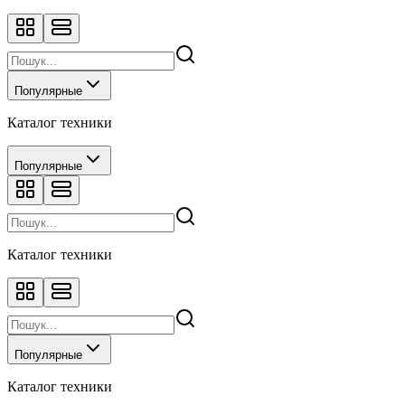
Популярные
Каталог техники
Популярные
Каталог техники
Популярные
Каталог техники