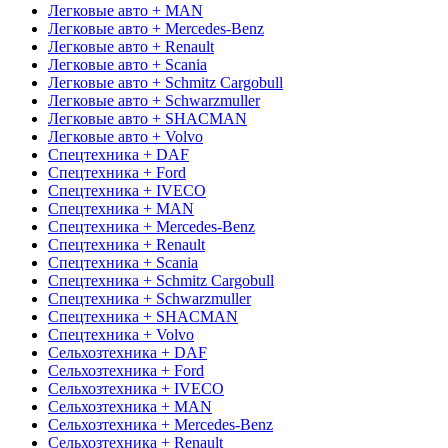
Легковые авто + MAN
Легковые авто + Mercedes-Benz
Легковые авто + Renault
Легковые авто + Scania
Легковые авто + Schmitz Cargobull
Легковые авто + Schwarzmuller
Легковые авто + SHACMAN
Легковые авто + Volvo
Спецтехника + DAF
Спецтехника + Ford
Спецтехника + IVECO
Спецтехника + MAN
Спецтехника + Mercedes-Benz
Спецтехника + Renault
Спецтехника + Scania
Спецтехника + Schmitz Cargobull
Спецтехника + Schwarzmuller
Спецтехника + SHACMAN
Спецтехника + Volvo
Сельхозтехника + DAF
Сельхозтехника + Ford
Сельхозтехника + IVECO
Сельхозтехника + MAN
Сельхозтехника + Mercedes-Benz
Сельхозтехника + Renault