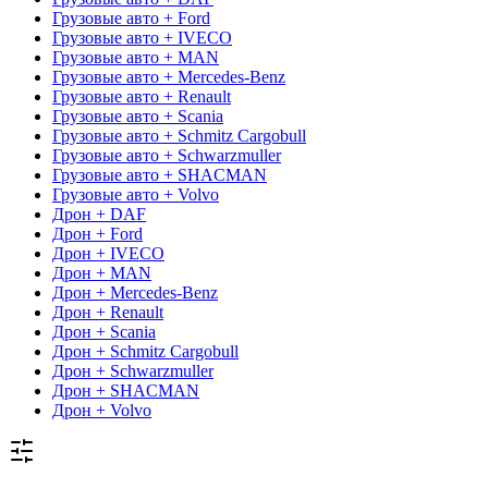
Грузовые авто + Ford
Грузовые авто + IVECO
Грузовые авто + MAN
Грузовые авто + Mercedes-Benz
Грузовые авто + Renault
Грузовые авто + Scania
Грузовые авто + Schmitz Cargobull
Грузовые авто + Schwarzmuller
Грузовые авто + SHACMAN
Грузовые авто + Volvo
Дрон + DAF
Дрон + Ford
Дрон + IVECO
Дрон + MAN
Дрон + Mercedes-Benz
Дрон + Renault
Дрон + Scania
Дрон + Schmitz Cargobull
Дрон + Schwarzmuller
Дрон + SHACMAN
Дрон + Volvo