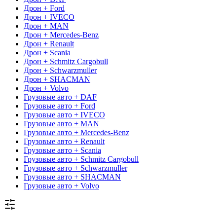
Дрон + Ford
Дрон + IVECO
Дрон + MAN
Дрон + Mercedes-Benz
Дрон + Renault
Дрон + Scania
Дрон + Schmitz Cargobull
Дрон + Schwarzmuller
Дрон + SHACMAN
Дрон + Volvo
Грузовые авто + DAF
Грузовые авто + Ford
Грузовые авто + IVECO
Грузовые авто + MAN
Грузовые авто + Mercedes-Benz
Грузовые авто + Renault
Грузовые авто + Scania
Грузовые авто + Schmitz Cargobull
Грузовые авто + Schwarzmuller
Грузовые авто + SHACMAN
Грузовые авто + Volvo