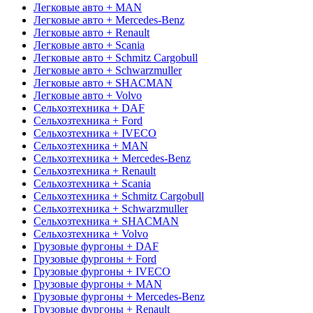
Легковые авто + MAN
Легковые авто + Mercedes-Benz
Легковые авто + Renault
Легковые авто + Scania
Легковые авто + Schmitz Cargobull
Легковые авто + Schwarzmuller
Легковые авто + SHACMAN
Легковые авто + Volvo
Сельхозтехника + DAF
Сельхозтехника + Ford
Сельхозтехника + IVECO
Сельхозтехника + MAN
Сельхозтехника + Mercedes-Benz
Сельхозтехника + Renault
Сельхозтехника + Scania
Сельхозтехника + Schmitz Cargobull
Сельхозтехника + Schwarzmuller
Сельхозтехника + SHACMAN
Сельхозтехника + Volvo
Грузовые фургоны + DAF
Грузовые фургоны + Ford
Грузовые фургоны + IVECO
Грузовые фургоны + MAN
Грузовые фургоны + Mercedes-Benz
Грузовые фургоны + Renault