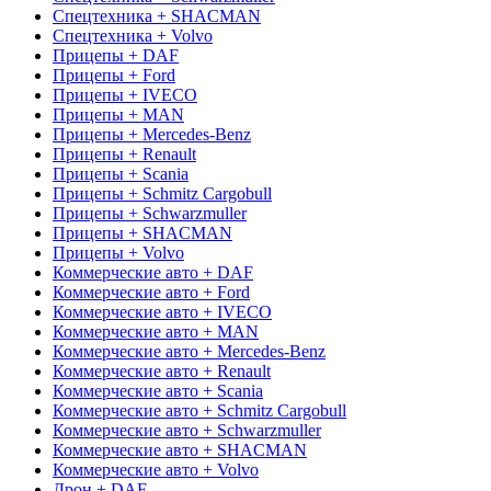
Спецтехника + SHACMAN
Спецтехника + Volvo
Прицепы + DAF
Прицепы + Ford
Прицепы + IVECO
Прицепы + MAN
Прицепы + Mercedes-Benz
Прицепы + Renault
Прицепы + Scania
Прицепы + Schmitz Cargobull
Прицепы + Schwarzmuller
Прицепы + SHACMAN
Прицепы + Volvo
Коммерческие авто + DAF
Коммерческие авто + Ford
Коммерческие авто + IVECO
Коммерческие авто + MAN
Коммерческие авто + Mercedes-Benz
Коммерческие авто + Renault
Коммерческие авто + Scania
Коммерческие авто + Schmitz Cargobull
Коммерческие авто + Schwarzmuller
Коммерческие авто + SHACMAN
Коммерческие авто + Volvo
Дрон + DAF