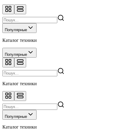
Популярные
Каталог техники
Популярные
Каталог техники
Популярные
Каталог техники