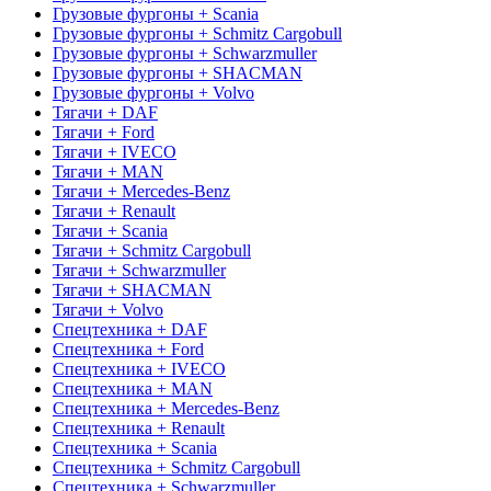
Грузовые фургоны + Scania
Грузовые фургоны + Schmitz Cargobull
Грузовые фургоны + Schwarzmuller
Грузовые фургоны + SHACMAN
Грузовые фургоны + Volvo
Тягачи + DAF
Тягачи + Ford
Тягачи + IVECO
Тягачи + MAN
Тягачи + Mercedes-Benz
Тягачи + Renault
Тягачи + Scania
Тягачи + Schmitz Cargobull
Тягачи + Schwarzmuller
Тягачи + SHACMAN
Тягачи + Volvo
Спецтехника + DAF
Спецтехника + Ford
Спецтехника + IVECO
Спецтехника + MAN
Спецтехника + Mercedes-Benz
Спецтехника + Renault
Спецтехника + Scania
Спецтехника + Schmitz Cargobull
Спецтехника + Schwarzmuller