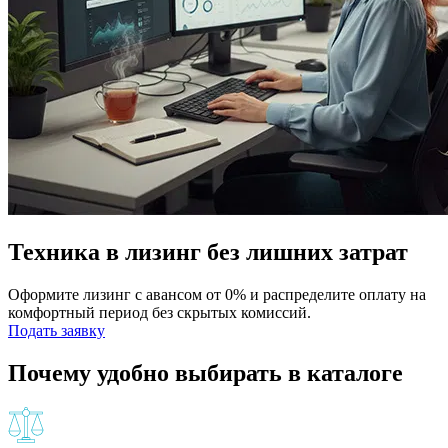
Техника в лизинг без лишних затрат
Оформите лизинг с авансом от 0% и распределите оплату на
комфортный период без скрытых комиссий.
Подать заявку
Почему удобно выбирать в каталоге