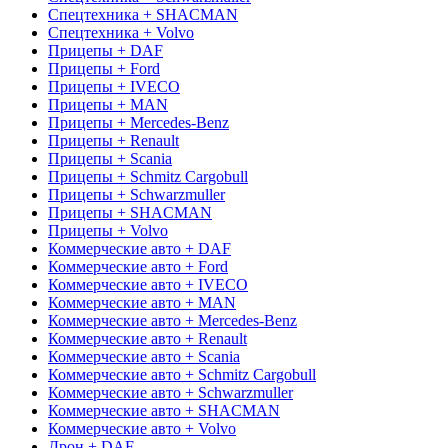
Спецтехника + SHACMAN
Спецтехника + Volvo
Прицепы + DAF
Прицепы + Ford
Прицепы + IVECO
Прицепы + MAN
Прицепы + Mercedes-Benz
Прицепы + Renault
Прицепы + Scania
Прицепы + Schmitz Cargobull
Прицепы + Schwarzmuller
Прицепы + SHACMAN
Прицепы + Volvo
Коммерческие авто + DAF
Коммерческие авто + Ford
Коммерческие авто + IVECO
Коммерческие авто + MAN
Коммерческие авто + Mercedes-Benz
Коммерческие авто + Renault
Коммерческие авто + Scania
Коммерческие авто + Schmitz Cargobull
Коммерческие авто + Schwarzmuller
Коммерческие авто + SHACMAN
Коммерческие авто + Volvo
Дрон + DAF