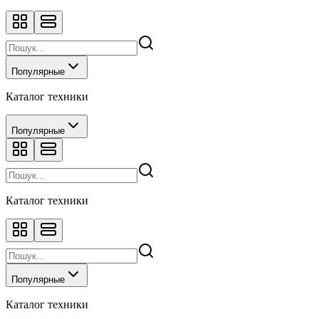
Популярные
Каталог техники
Популярные
Каталог техники
Популярные
Каталог техники