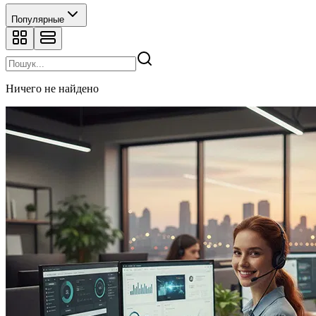
Популярные
Ничего не найдено