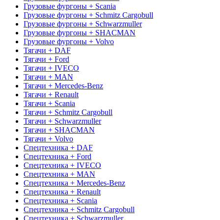
Грузовые фургоны + Scania
Грузовые фургоны + Schmitz Cargobull
Грузовые фургоны + Schwarzmuller
Грузовые фургоны + SHACMAN
Грузовые фургоны + Volvo
Тягачи + DAF
Тягачи + Ford
Тягачи + IVECO
Тягачи + MAN
Тягачи + Mercedes-Benz
Тягачи + Renault
Тягачи + Scania
Тягачи + Schmitz Cargobull
Тягачи + Schwarzmuller
Тягачи + SHACMAN
Тягачи + Volvo
Спецтехника + DAF
Спецтехника + Ford
Спецтехника + IVECO
Спецтехника + MAN
Спецтехника + Mercedes-Benz
Спецтехника + Renault
Спецтехника + Scania
Спецтехника + Schmitz Cargobull
Спецтехника + Schwarzmuller