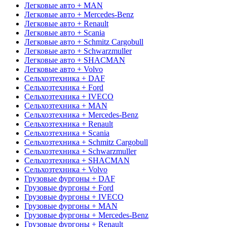
Легковые авто + MAN
Легковые авто + Mercedes-Benz
Легковые авто + Renault
Легковые авто + Scania
Легковые авто + Schmitz Cargobull
Легковые авто + Schwarzmuller
Легковые авто + SHACMAN
Легковые авто + Volvo
Сельхозтехника + DAF
Сельхозтехника + Ford
Сельхозтехника + IVECO
Сельхозтехника + MAN
Сельхозтехника + Mercedes-Benz
Сельхозтехника + Renault
Сельхозтехника + Scania
Сельхозтехника + Schmitz Cargobull
Сельхозтехника + Schwarzmuller
Сельхозтехника + SHACMAN
Сельхозтехника + Volvo
Грузовые фургоны + DAF
Грузовые фургоны + Ford
Грузовые фургоны + IVECO
Грузовые фургоны + MAN
Грузовые фургоны + Mercedes-Benz
Грузовые фургоны + Renault