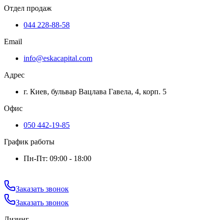
Отдел продаж
044 228-88-58
Email
info@eskacapital.com
Адрес
г. Киев, бульвар Вацлава Гавела, 4, корп. 5
Офис
050 442-19-85
График работы
Пн-Пт: 09:00 - 18:00
Заказать звонок
Заказать звонок
Лизинг