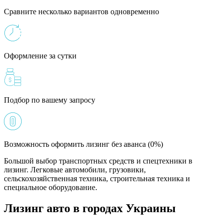
Сравните несколько вариантов одновременно
Оформление за сутки
Подбор по вашему запросу
Возможность оформить лизинг без аванса (0%)
Большой выбор транспортных средств и спецтехники в
лизинг. Легковые автомобили, грузовики,
сельскохозяйственная техника, строительная техника и
специальное оборудование.
Лизинг авто в городах Украины