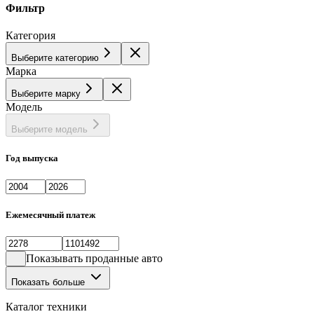
Фильтр
Категория
Выберите категорию
Марка
Выберите марку
Модель
Выберите модель
Год выпуска
Ежемесячный платеж
Показывать проданные авто
Показать больше
Каталог техники