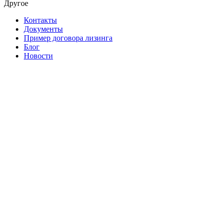
Другое
Контакты
Документы
Пример договора лизинга
Блог
Новости