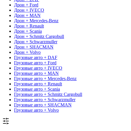
Дрон + Ford
Дрон + IVECO
Дрон + MAN
Дрон + Mercedes-Benz
Дрон + Renault
Дрон + Scania
Дрон + Schmitz Cargobull
Дрон + Schwarzmuller
Дрон + SHACMAN
Дрон + Volvo
Грузовые авто + DAF
Грузовые авто + Ford
Грузовые авто + IVECO
Грузовые авто + MAN
Грузовые авто + Mercedes-Benz
Грузовые авто + Renault
Грузовые авто + Scania
Грузовые авто + Schmitz Cargobull
Грузовые авто + Schwarzmuller
Грузовые авто + SHACMAN
Грузовые авто + Volvo