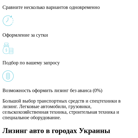
Сравните несколько вариантов одновременно
Оформление за сутки
Подбор по вашему запросу
Возможность оформить лизинг без аванса (0%)
Большой выбор транспортных средств и спецтехники в
лизинг. Легковые автомобили, грузовики,
сельскохозяйственная техника, строительная техника и
специальное оборудование.
Лизинг авто в городах Украины