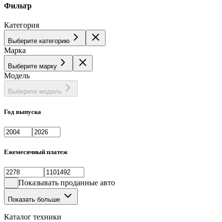
Фильтр
Категория
Выберите категорию
Марка
Выберите марку
Модель
Выберите модель
Год выпуска
Ежемесячный платеж
Показывать проданные авто
Показать больше
Каталог техники