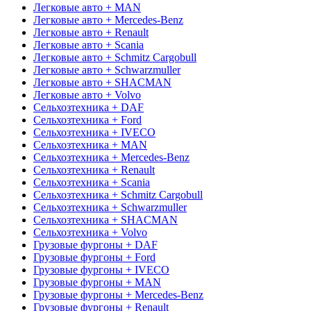
Легковые авто + MAN
Легковые авто + Mercedes-Benz
Легковые авто + Renault
Легковые авто + Scania
Легковые авто + Schmitz Cargobull
Легковые авто + Schwarzmuller
Легковые авто + SHACMAN
Легковые авто + Volvo
Сельхозтехника + DAF
Сельхозтехника + Ford
Сельхозтехника + IVECO
Сельхозтехника + MAN
Сельхозтехника + Mercedes-Benz
Сельхозтехника + Renault
Сельхозтехника + Scania
Сельхозтехника + Schmitz Cargobull
Сельхозтехника + Schwarzmuller
Сельхозтехника + SHACMAN
Сельхозтехника + Volvo
Грузовые фургоны + DAF
Грузовые фургоны + Ford
Грузовые фургоны + IVECO
Грузовые фургоны + MAN
Грузовые фургоны + Mercedes-Benz
Грузовые фургоны + Renault