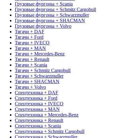
Грузовые фургоны + Scania
Грузовые фургоны + Schmitz Cargobull
Грузовые фургоны + Schwarzmuller
Грузовые фургоны + SHACMAN
Грузовые фургоны + Volvo
Тягачи + DAF
Тягачи + Ford
Тягачи + IVECO
Тягачи + MAN
Тягачи + Mercedes-Benz
Тягачи + Renault
Тягачи + Scania
Тягачи + Schmitz Cargobull
Тягачи + Schwarzmuller
Тягачи + SHACMAN
Тягачи + Volvo
Спецтехника + DAF
Спецтехника + Ford
Спецтехника + IVECO
Спецтехника + MAN
Спецтехника + Mercedes-Benz
Спецтехника + Renault
Спецтехника + Scania
Спецтехника + Schmitz Cargobull
Спецтехника + Schwarzmuller