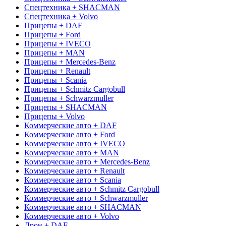
Спецтехника + SHACMAN
Спецтехника + Volvo
Прицепы + DAF
Прицепы + Ford
Прицепы + IVECO
Прицепы + MAN
Прицепы + Mercedes-Benz
Прицепы + Renault
Прицепы + Scania
Прицепы + Schmitz Cargobull
Прицепы + Schwarzmuller
Прицепы + SHACMAN
Прицепы + Volvo
Коммерческие авто + DAF
Коммерческие авто + Ford
Коммерческие авто + IVECO
Коммерческие авто + MAN
Коммерческие авто + Mercedes-Benz
Коммерческие авто + Renault
Коммерческие авто + Scania
Коммерческие авто + Schmitz Cargobull
Коммерческие авто + Schwarzmuller
Коммерческие авто + SHACMAN
Коммерческие авто + Volvo
Дрон + DAF