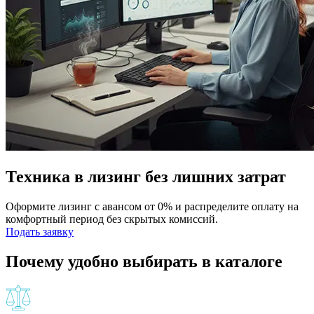
Техника в лизинг без лишних затрат
Оформите лизинг с авансом от 0% и распределите оплату на
комфортный период без скрытых комиссий.
Подать заявку
Почему удобно выбирать в каталоге