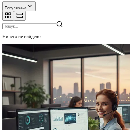
Популярные
Ничего не найдено