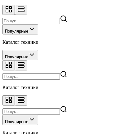
Популярные
Каталог техники
Популярные
Каталог техники
Популярные
Каталог техники