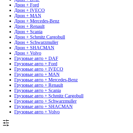
Дрон + Ford
Дрон + IVECO
Дрон + MAN
Дрон + Mercedes-Benz
Дрон + Renault
Дрон + Scania
Дрон + Schmitz Cargobull
Дрон + Schwarzmuller
Дрон + SHACMAN
Дрон + Volvo
Грузовые авто + DAF
Грузовые авто + Ford
Грузовые авто + IVECO
Грузовые авто + MAN
Грузовые авто + Mercedes-Benz
Грузовые авто + Renault
Грузовые авто + Scania
Грузовые авто + Schmitz Cargobull
Грузовые авто + Schwarzmuller
Грузовые авто + SHACMAN
Грузовые авто + Volvo