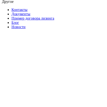
Другое
Контакты
Документы
Пример договора лизинга
Блог
Новости