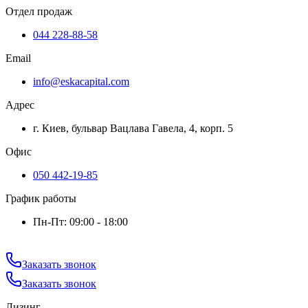
Отдел продаж
044 228-88-58
Email
info@eskacapital.com
Адрес
г. Киев, бульвар Вацлава Гавела, 4, корп. 5
Офис
050 442-19-85
График работы
Пн-Пт: 09:00 - 18:00
Заказать звонок
Заказать звонок
Лизинг