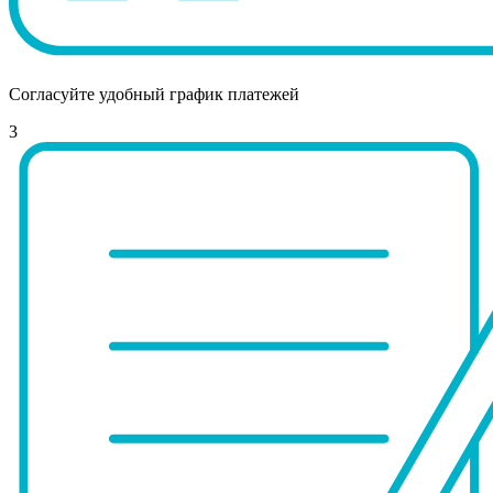
Согласуйте удобный график платежей
3