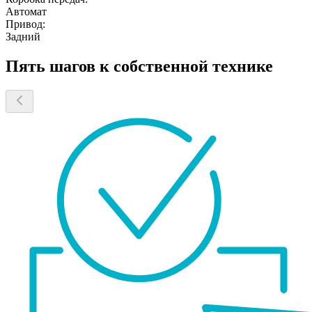
Автомат
Привод:
Задний
Пять шагов к собственной технике