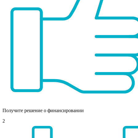
Получите решение о финансировании
2