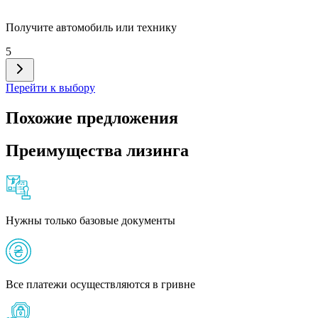
Получите автомобиль или технику
5
Перейти к выбору
Похожие предложения
Преимущества лизинга
Нужны только базовые документы
Все платежи осуществляются в гривне