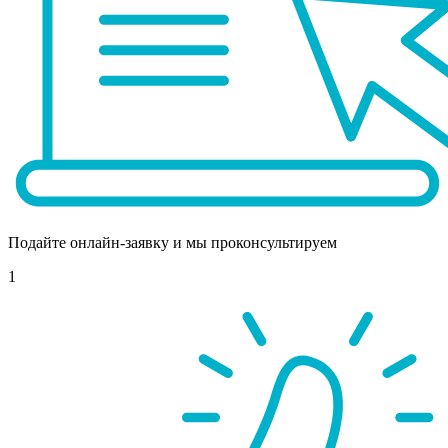
Подайте онлайн-заявку и мы проконсультируем
1