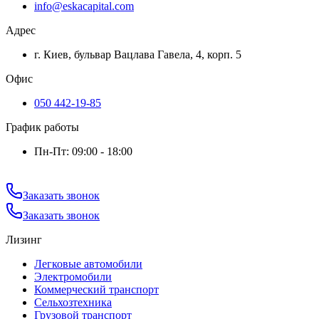
info@eskacapital.com
Адрес
г. Киев, бульвар Вацлава Гавела, 4, корп. 5
Офис
050 442-19-85
График работы
Пн-Пт: 09:00 - 18:00
Заказать звонок
Заказать звонок
Лизинг
Легковые автомобили
Электромобили
Коммерческий транспорт
Сельхозтехника
Грузовой транспорт