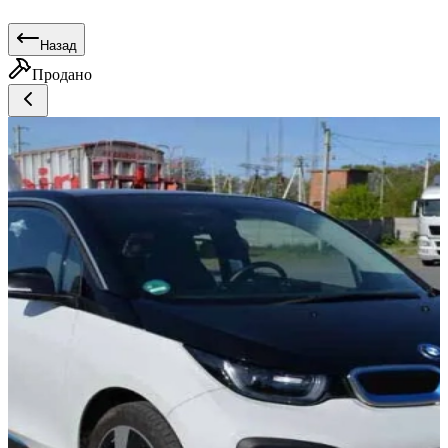
Назад
Продано