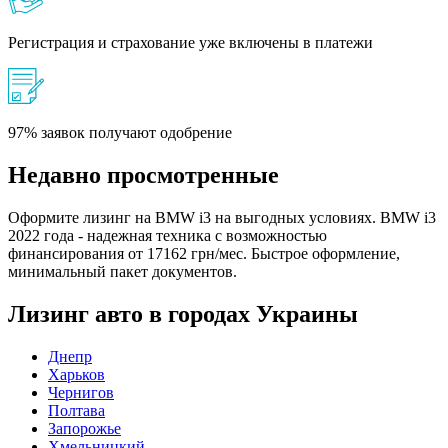
Регистрация и страхование уже включены в платежи
97% заявок получают одобрение
Недавно просмотренные
Оформите лизинг на BMW i3 на выгодных условиях. BMW i3
2022 года - надежная техника с возможностью
финансирования от 17162 грн/мес. Быстрое оформление,
минимальный пакет документов.
Лизинг авто в городах Украины
Днепр
Харьков
Чернигов
Полтава
Запорожье
Хмельницкий