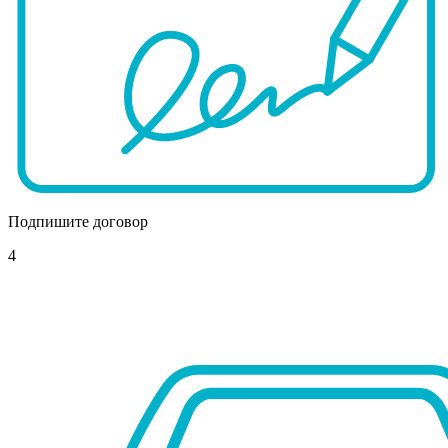
Подпишите договор
4