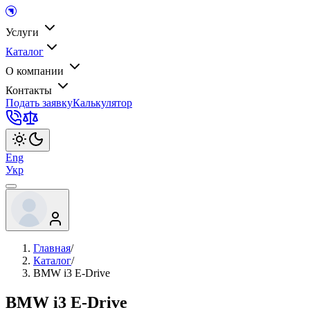
Услуги
Каталог
О компании
Контакты
Подать заявку
Калькулятор
Eng
Укр
Главная
/
Каталог
/
BMW i3 E-Drive
BMW i3 E-Drive