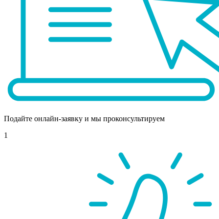
Подайте онлайн-заявку и мы проконсультируем
1