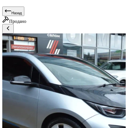
Назад
Продано