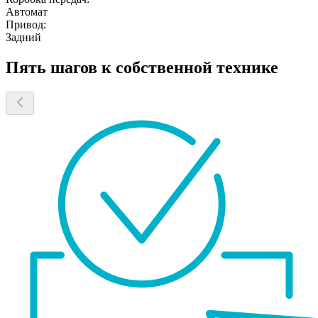
Автомат
Привод:
Задний
Пять шагов к собственной технике