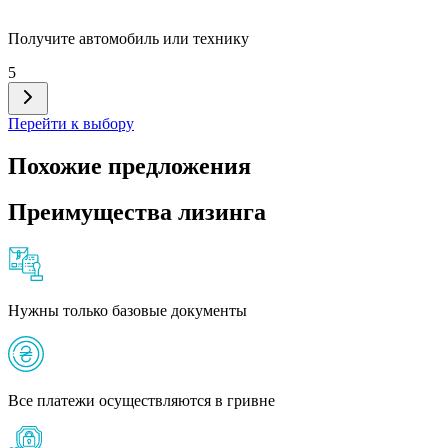
Получите автомобиль или технику
5
Перейти к выбору
Похожие предложения
Преимущества лизинга
Нужны только базовые документы
Все платежи осуществляются в гривне