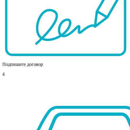
Подпишите договор
4