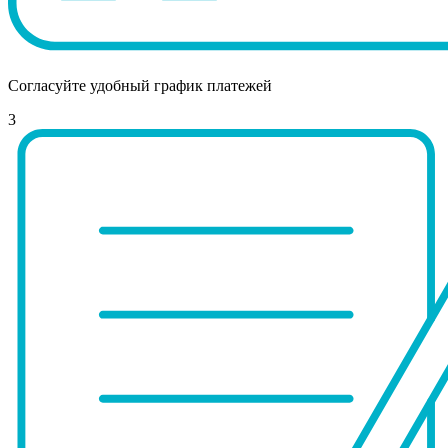
Согласуйте удобный график платежей
3