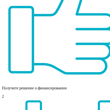
Получите решение о финансировании
2