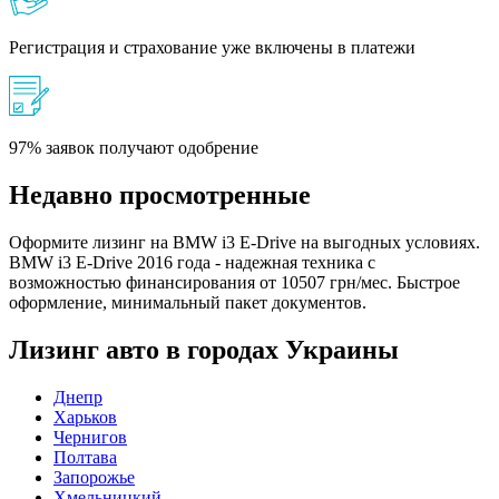
Регистрация и страхование уже включены в платежи
97% заявок получают одобрение
Недавно просмотренные
Оформите лизинг на BMW i3 E-Drive на выгодных условиях.
BMW i3 E-Drive 2016 года - надежная техника с
возможностью финансирования от 10507 грн/мес. Быстрое
оформление, минимальный пакет документов.
Лизинг авто в городах Украины
Днепр
Харьков
Чернигов
Полтава
Запорожье
Хмельницкий