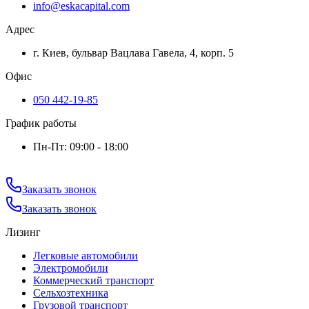
info@eskacapital.com
Адрес
г. Киев, бульвар Вацлава Гавела, 4, корп. 5
Офис
050 442-19-85
График работы
Пн-Пт: 09:00 - 18:00
Заказать звонок
Заказать звонок
Лизинг
Легковые автомобили
Электромобили
Коммерческий транспорт
Сельхозтехника
Грузовой транспорт