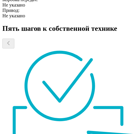
Не указано
Привод:
Не указано
Пять шагов к собственной технике