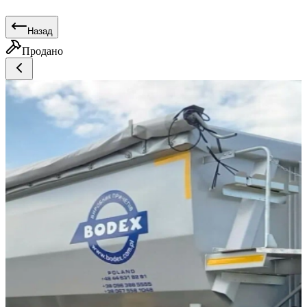
Назад
Продано