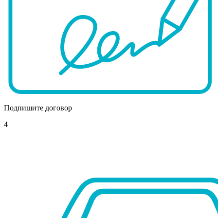
Подпишите договор
4