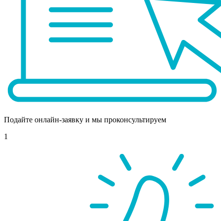
Подайте онлайн-заявку и мы проконсультируем
1