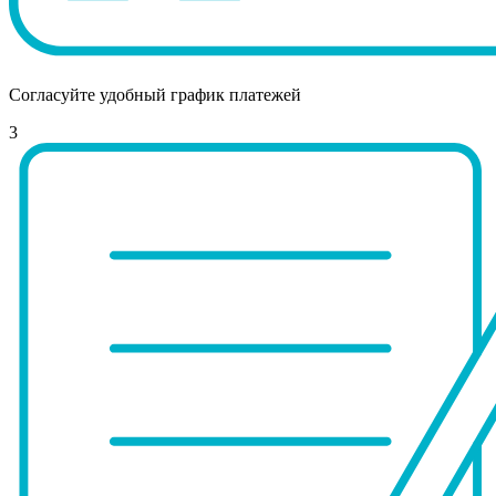
Согласуйте удобный график платежей
3