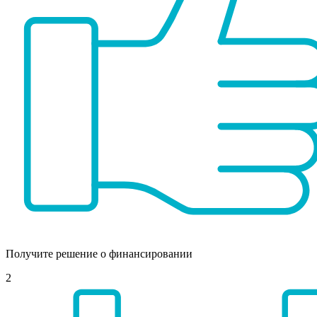
Получите решение о финансировании
2