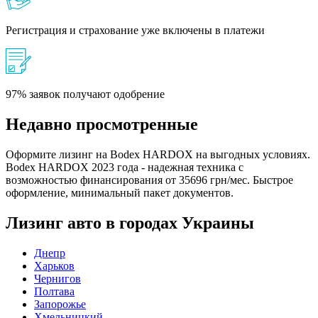
Регистрация и страхование уже включены в платежи
97% заявок получают одобрение
Недавно просмотренные
Оформите лизинг на Bodex HARDOX на выгодных условиях.
Bodex HARDOX 2023 года - надежная техника с
возможностью финансирования от 35696 грн/мес. Быстрое
оформление, минимальный пакет документов.
Лизинг авто в городах Украины
Днепр
Харьков
Чернигов
Полтава
Запорожье
Хмельницкий