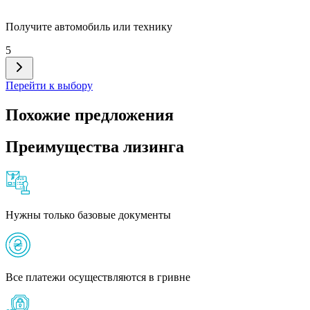
Получите автомобиль или технику
5
Перейти к выбору
Похожие предложения
Преимущества лизинга
Нужны только базовые документы
Все платежи осуществляются в гривне