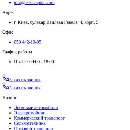
info@eskacapital.com
Адрес
г. Киев, бульвар Вацлава Гавела, 4, корп. 5
Офис
050 442-19-85
График работы
Пн-Пт: 09:00 - 18:00
Заказать звонок
Заказать звонок
Лизинг
Легковые автомобили
Электромобили
Коммерческий транспорт
Сельхозтехника
Грузовой транспорт