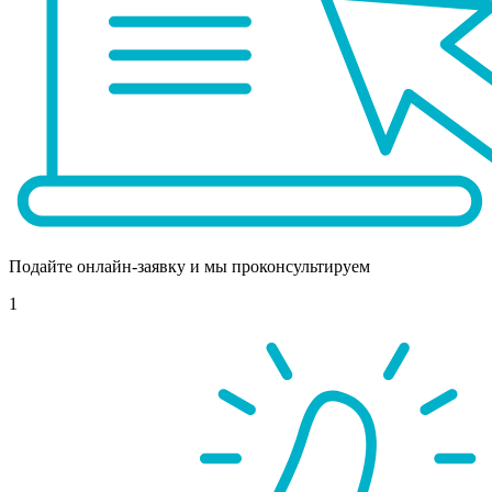
Подайте онлайн-заявку и мы проконсультируем
1