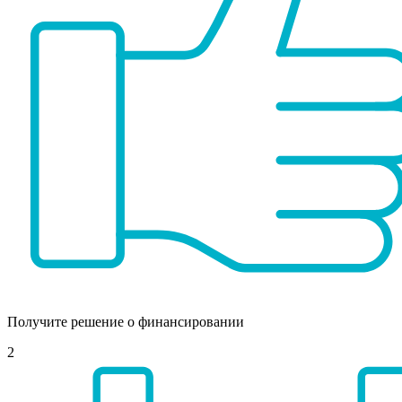
Получите решение о финансировании
2