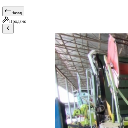
Назад
Продано