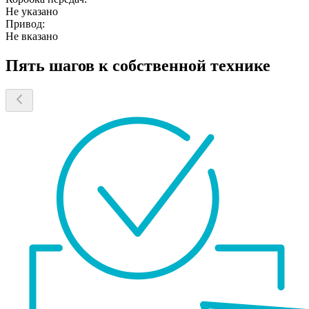
Не указано
Привод:
Не вказано
Пять шагов к собственной технике