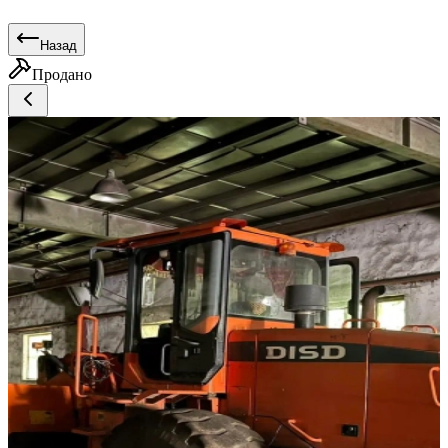
Назад
Продано