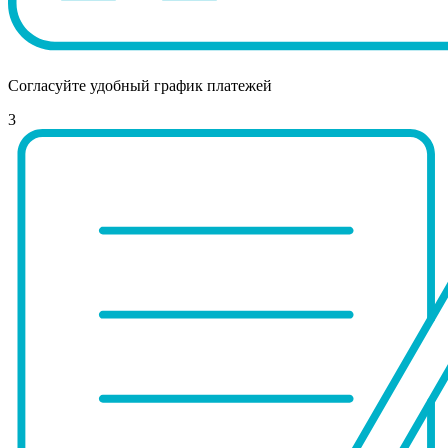
Согласуйте удобный график платежей
3