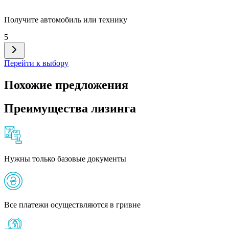
Получите автомобиль или технику
5
Перейти к выбору
Похожие предложения
Преимущества лизинга
Нужны только базовые документы
Все платежи осуществляются в гривне