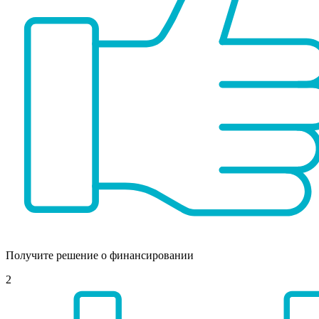
Получите решение о финансировании
2