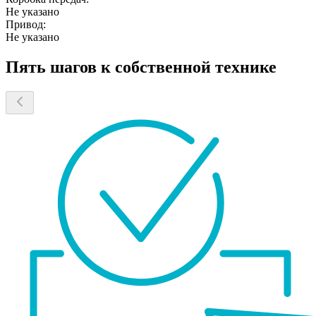
Не указано
Привод:
Не указано
Пять шагов к собственной технике