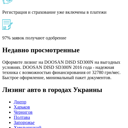
Регистрация и страхование уже включены в платежи
97% заявок получают одобрение
Недавно просмотренные
Оформите лизинг на DOOSAN DISD SD300N на выгодных
условиях. DOOSAN DISD SD300N 2016 года - надежная
техника с возможностью финансирования от 32780 грн/мес.
Быстрое оформление, минимальный пакет документов.
Лизинг авто в городах Украины
Днепр
Харьков
Чернигов
Полтава
Запорожье
Хмельницкий