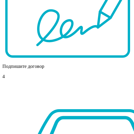
Подпишите договор
4