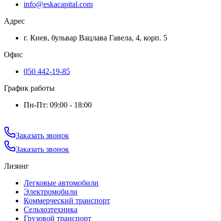
info@eskacapital.com
Адрес
г. Киев, бульвар Вацлава Гавела, 4, корп. 5
Офис
050 442-19-85
График работы
Пн-Пт: 09:00 - 18:00
Заказать звонок
Заказать звонок
Лизинг
Легковые автомобили
Электромобили
Коммерческий транспорт
Сельхозтехника
Грузовой транспорт