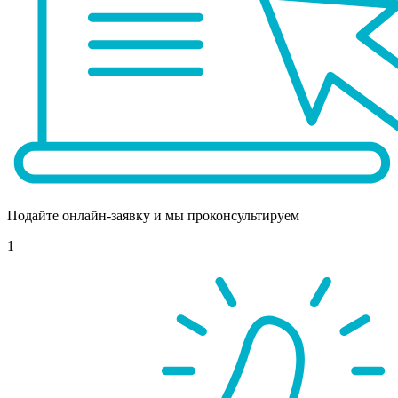
Подайте онлайн-заявку и мы проконсультируем
1