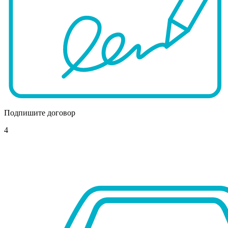
Подпишите договор
4