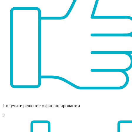
Получите решение о финансировании
2