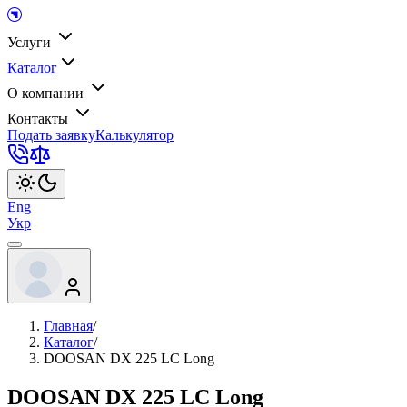
Услуги
Каталог
О компании
Контакты
Подать заявку
Калькулятор
Eng
Укр
Главная
/
Каталог
/
DOOSAN DX 225 LC Long
DOOSAN DX 225 LC Long