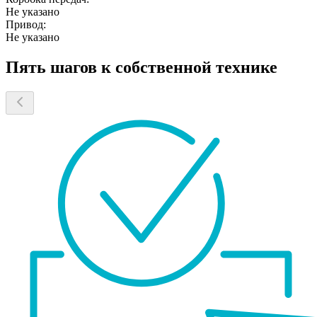
Не указано
Привод:
Не указано
Пять шагов к собственной технике