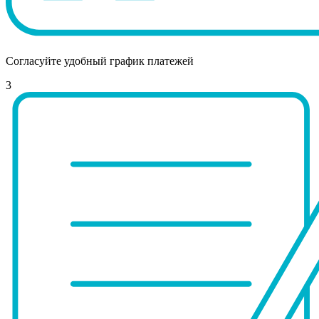
Согласуйте удобный график платежей
3