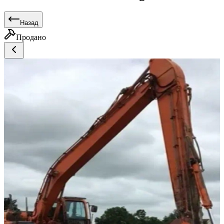
Назад
Продано