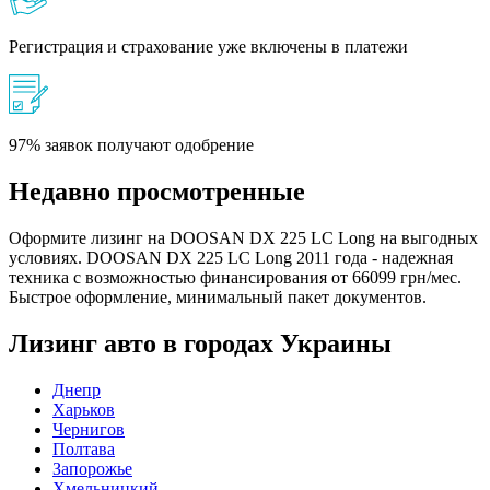
Регистрация и страхование уже включены в платежи
97% заявок получают одобрение
Недавно просмотренные
Оформите лизинг на DOOSAN DX 225 LC Long на выгодных
условиях. DOOSAN DX 225 LC Long 2011 года - надежная
техника с возможностью финансирования от 66099 грн/мес.
Быстрое оформление, минимальный пакет документов.
Лизинг авто в городах Украины
Днепр
Харьков
Чернигов
Полтава
Запорожье
Хмельницкий