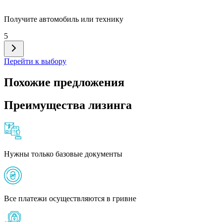
Получите автомобиль или технику
5
Перейти к выбору
Похожие предложения
Преимущества лизинга
Нужны только базовые документы
Все платежи осуществляются в гривне