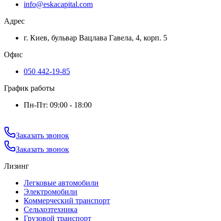
info@eskacapital.com
Адрес
г. Киев, бульвар Вацлава Гавела, 4, корп. 5
Офис
050 442-19-85
График работы
Пн-Пт: 09:00 - 18:00
Заказать звонок
Заказать звонок
Лизинг
Легковые автомобили
Электромобили
Коммерческий транспорт
Сельхозтехника
Грузовой транспорт