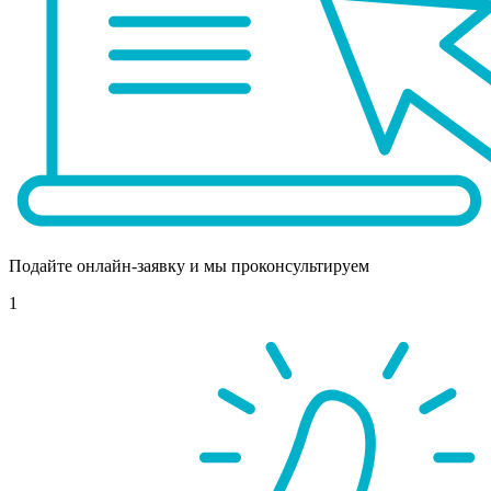
Подайте онлайн-заявку и мы проконсультируем
1