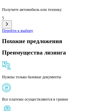
Получите автомобиль или технику
5
Перейти к выбору
Похожие предложения
Преимущества лизинга
Нужны только базовые документы
Все платежи осуществляются в гривне