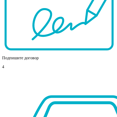
Подпишите договор
4