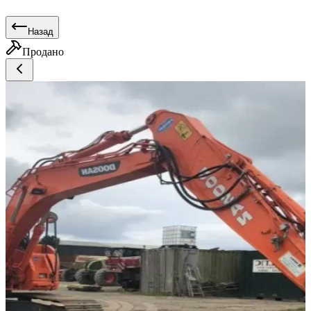
Назад
Продано