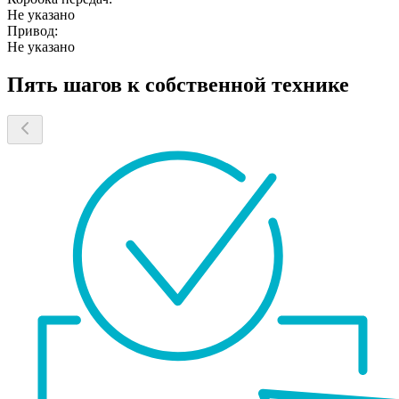
Не указано
Привод:
Не указано
Пять шагов к собственной технике