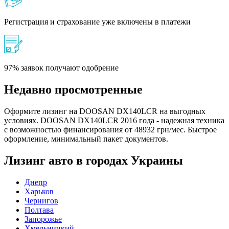
Регистрация и страхование уже включены в платежи
97% заявок получают одобрение
Недавно просмотренные
Оформите лизинг на DOOSAN DX140LCR на выгодных
условиях. DOOSAN DX140LCR 2016 года - надежная техника
с возможностью финансирования от 48932 грн/мес. Быстрое
оформление, минимальный пакет документов.
Лизинг авто в городах Украины
Днепр
Харьков
Чернигов
Полтава
Запорожье
Хмельницкий