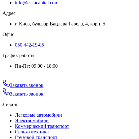
info@eskacapital.com
Адрес
г. Киев, бульвар Вацлава Гавела, 4, корп. 5
Офис
050 442-19-85
График работы
Пн-Пт: 09:00 - 18:00
Заказать звонок
Заказать звонок
Лизинг
Легковые автомобили
Электромобили
Коммерческий транспорт
Сельхозтехника
Грузовой транспорт