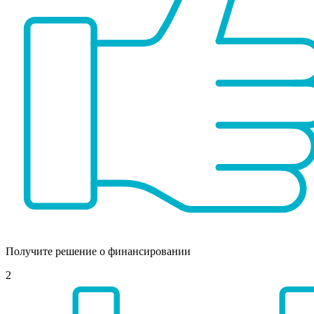
Получите решение о финансировании
2