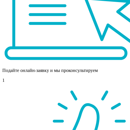
Подайте онлайн-заявку и мы проконсультируем
1