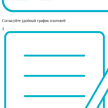
Согласуйте удобный график платежей
3