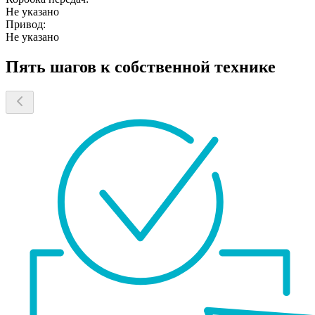
Не указано
Привод:
Не указано
Пять шагов к собственной технике