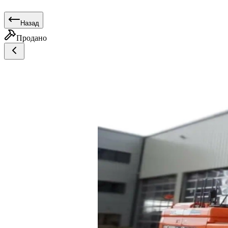
Назад
Продано