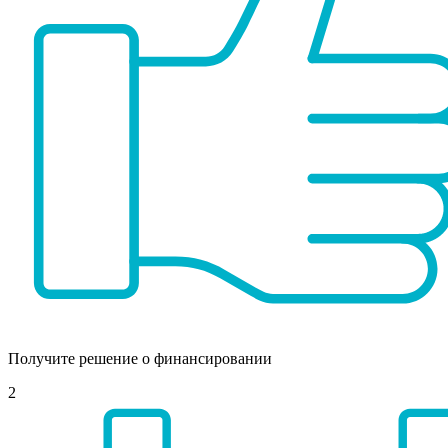
Получите решение о финансировании
2