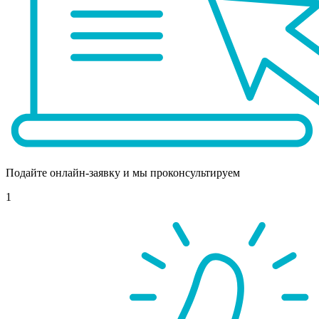
Подайте онлайн-заявку и мы проконсультируем
1